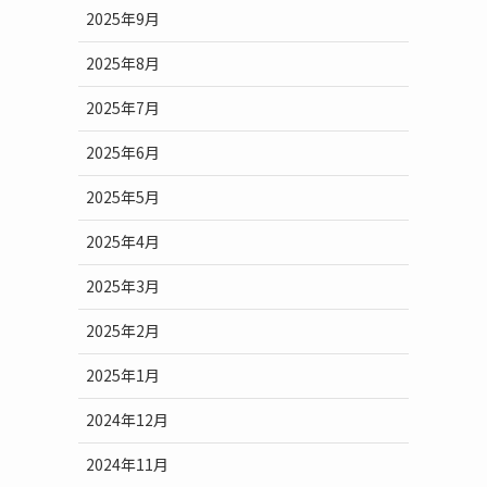
2025年9月
2025年8月
2025年7月
2025年6月
2025年5月
2025年4月
2025年3月
2025年2月
2025年1月
2024年12月
2024年11月