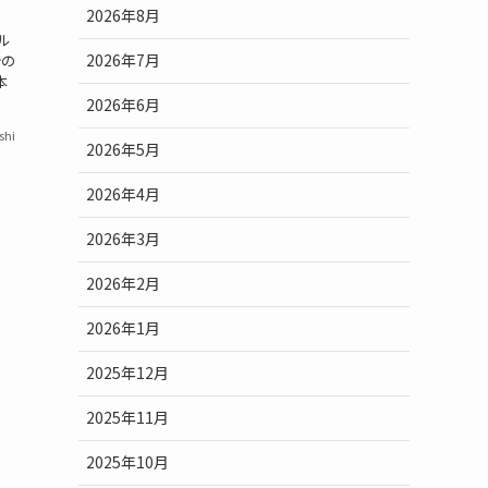
2026年8月
ル
2026年7月
今の
本
2026年6月
shi
2026年5月
2026年4月
2026年3月
2026年2月
2026年1月
2025年12月
2025年11月
2025年10月