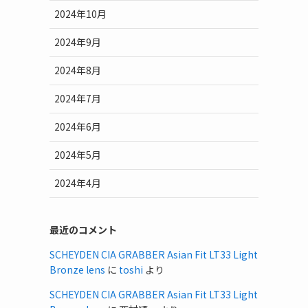
2024年10月
2024年9月
2024年8月
2024年7月
2024年6月
2024年5月
2024年4月
最近のコメント
SCHEYDEN CIA GRABBER Asian Fit LT33 Light
Bronze lens
に
toshi
より
SCHEYDEN CIA GRABBER Asian Fit LT33 Light