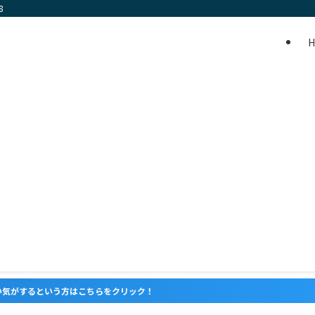
8
こちらをクリック！