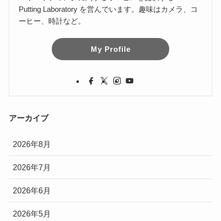
Putting Laboratory を営んでいます。趣味はカメラ、コ
ーヒー、時計など。
My Profile
アーカイブ
2026年8月
2026年7月
2026年6月
2026年5月