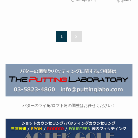
2025年7月13日
toshi
1
2
パターのライ角/ロフト角の調整はお任せください！