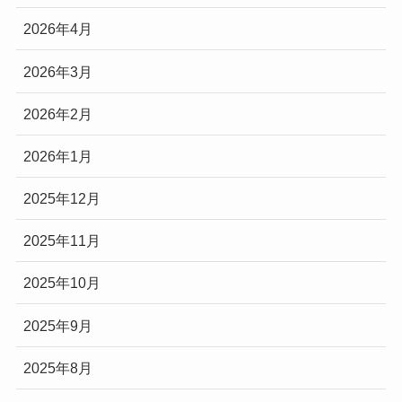
2026年4月
2026年3月
2026年2月
2026年1月
2025年12月
2025年11月
2025年10月
2025年9月
2025年8月