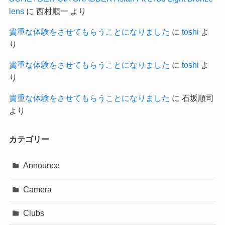
lens
に
西村順一
より
貴重な体験をさせてもらうことになりました
に
toshi
よ
り
貴重な体験をさせてもらうことになりました
に
toshi
よ
り
貴重な体験をさせてもらうことになりました
に
石坂順司
より
カテゴリー
Announce
Camera
Clubs