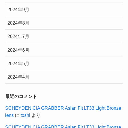
2024年9月
2024年8月
2024年7月
2024年6月
2024年5月
2024年4月
最近のコメント
SCHEYDEN CIA GRABBER Asian Fit LT33 Light Bronze
lens
に
toshi
より
SCHEYDEN CIA GRABBER Asian Fit LT33 Light Bronze