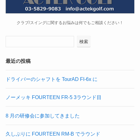
クラブ/スイングに関するお悩みは何でもご相談ください！
検索
最近の投稿
ドライバーのシャフトを TourAD FI-6x に
ノーメッキ FOURTEEN FR-5 3ラウンド目
8 月の研修会に参加してきました
久しぶりに FOURTEEN RM-B でラウンド