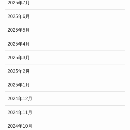
2025年7月
2025年6月
2025年5月
2025年4月
2025年3月
2025年2月
2025年1月
2024年12月
2024年11月
2024年10月