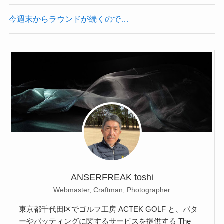
今週末からラウンドが続くので…
ANSERFREAK toshi
Webmaster, Craftman, Photographer
東京都千代田区でゴルフ工房 ACTEK GOLF と、パタ
ーやパッティングに関するサービスを提供する The