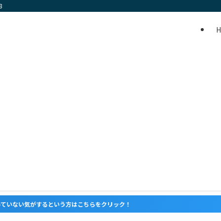
8
いう方はこちらをクリック！