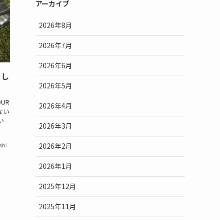
アーカイブ
2026年8月
2026年7月
2026年6月
まし
2026年5月
OUR
2026年4月
ない
い
2026年3月
2026年2月
shi
2026年1月
2025年12月
2025年11月