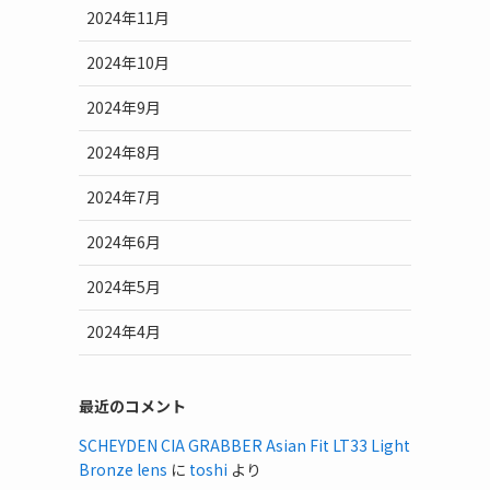
2024年11月
2024年10月
2024年9月
2024年8月
2024年7月
2024年6月
2024年5月
2024年4月
最近のコメント
SCHEYDEN CIA GRABBER Asian Fit LT33 Light
Bronze lens
に
toshi
より