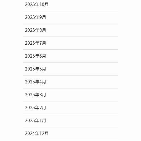
2025年10月
2025年9月
2025年8月
2025年7月
2025年6月
2025年5月
2025年4月
2025年3月
2025年2月
2025年1月
2024年12月