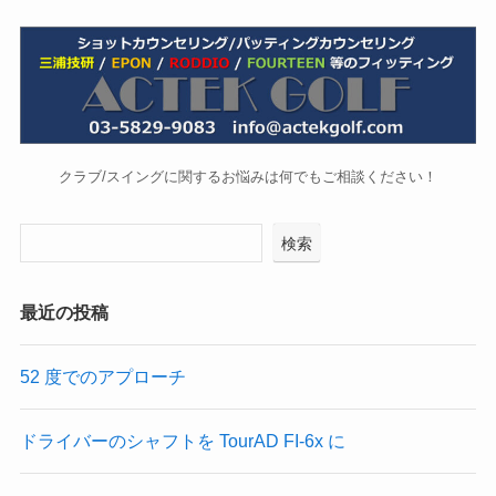
クラブ/スイングに関するお悩みは何でもご相談ください！
検索
最近の投稿
52 度でのアプローチ
ドライバーのシャフトを TourAD FI-6x に