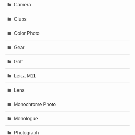
Camera
Clubs
Color Photo
Gear
Golf
Leica M11
Lens
Monochrome Photo
Monologue
Photograph