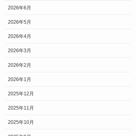
2026年6月
2026年5月
2026年4月
2026年3月
2026年2月
2026年1月
2025年12月
2025年11月
2025年10月