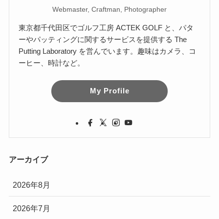
Webmaster, Craftman, Photographer
東京都千代田区でゴルフ工房 ACTEK GOLF と、パタ
ーやパッティングに関するサービスを提供する The
Putting Laboratory を営んでいます。趣味はカメラ、コ
ーヒー、時計など。
My Profile
アーカイブ
2026年8月
2026年7月