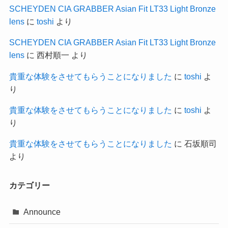
SCHEYDEN CIA GRABBER Asian Fit LT33 Light Bronze
lens
に
toshi
より
SCHEYDEN CIA GRABBER Asian Fit LT33 Light Bronze
lens
に
西村順一
より
貴重な体験をさせてもらうことになりました
に
toshi
よ
り
貴重な体験をさせてもらうことになりました
に
toshi
よ
り
貴重な体験をさせてもらうことになりました
に
石坂順司
より
カテゴリー
Announce