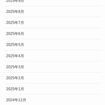
2025年9月
2025年8月
2025年7月
2025年6月
2025年5月
2025年4月
2025年3月
2025年2月
2025年1月
2024年12月