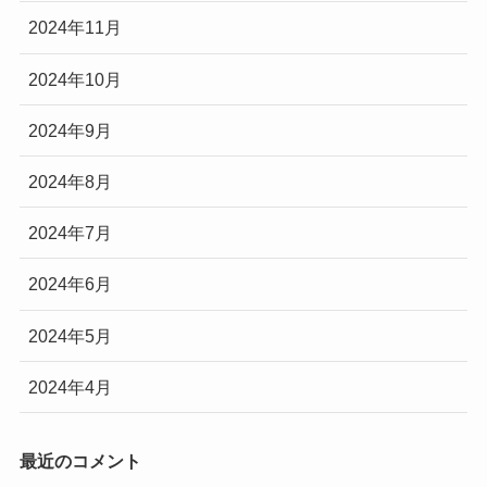
2024年11月
2024年10月
2024年9月
2024年8月
2024年7月
2024年6月
2024年5月
2024年4月
最近のコメント