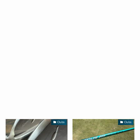
Clubs
Clubs