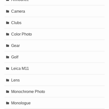
Camera
Clubs
Color Photo
Gear
Golf
Leica M11
Lens
Monochrome Photo
Monologue