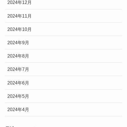
2024年12月
2024年11月
2024年10月
2024年9月
2024年8月
2024年7月
2024年6月
2024年5月
2024年4月