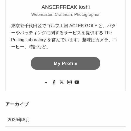
ANSERFREAK toshi
Webmaster, Craftman, Photographer
東京都千代田区でゴルフ工房 ACTEK GOLF と、パタ
ーやパッティングに関するサービスを提供する The
Putting Laboratory を営んでいます。趣味はカメラ、コ
ーヒー、時計など。
My Profile
アーカイブ
2026年8月