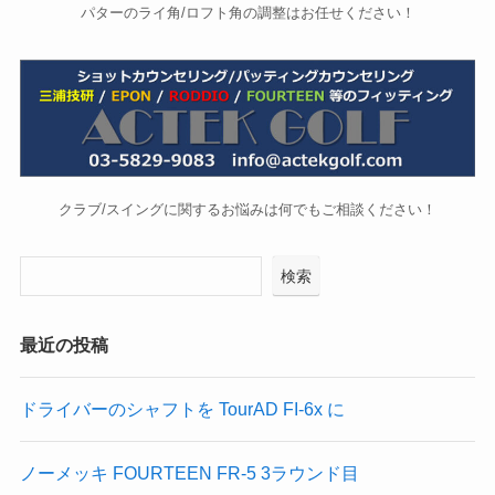
パターのライ角/ロフト角の調整はお任せください！
クラブ/スイングに関するお悩みは何でもご相談ください！
検索
最近の投稿
ドライバーのシャフトを TourAD FI-6x に
ノーメッキ FOURTEEN FR-5 3ラウンド目