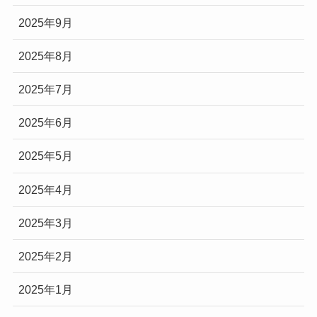
2025年9月
2025年8月
2025年7月
2025年6月
2025年5月
2025年4月
2025年3月
2025年2月
2025年1月