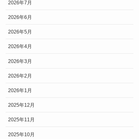
2026年7月
2026年6月
2026年5月
2026年4月
2026年3月
2026年2月
2026年1月
2025年12月
2025年11月
2025年10月