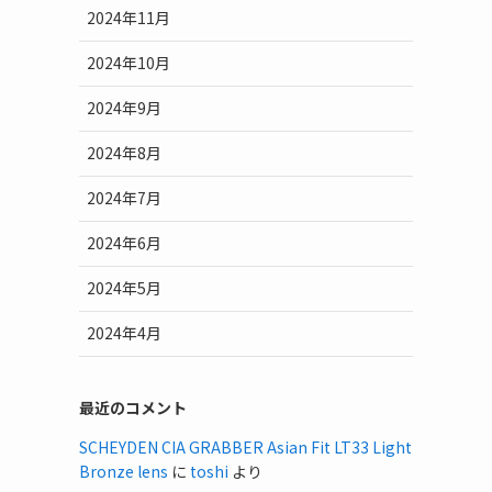
2024年11月
2024年10月
2024年9月
2024年8月
2024年7月
2024年6月
2024年5月
2024年4月
最近のコメント
SCHEYDEN CIA GRABBER Asian Fit LT33 Light
Bronze lens
に
toshi
より