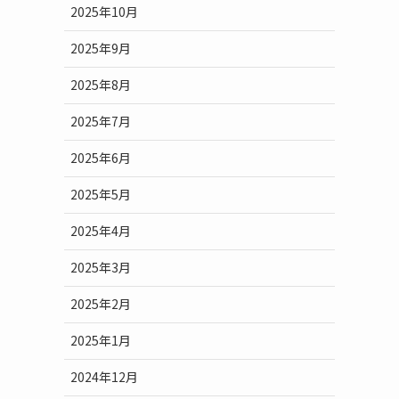
2025年10月
2025年9月
2025年8月
2025年7月
2025年6月
2025年5月
2025年4月
2025年3月
2025年2月
2025年1月
2024年12月