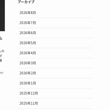
アーカイブ
2026年8月
2026年7月
2026年6月
トル
2026年5月
もの
2026年4月
ゼ
場
2026年3月
2026年2月
shi
2026年1月
2025年12月
2025年11月