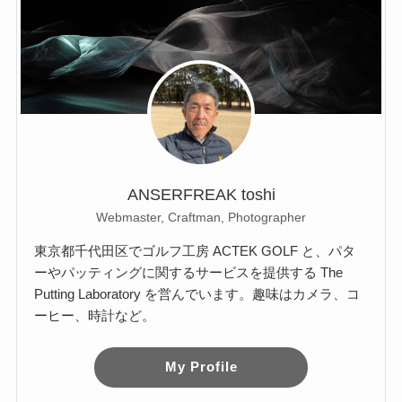
ANSERFREAK toshi
Webmaster, Craftman, Photographer
東京都千代田区でゴルフ工房 ACTEK GOLF と、パタ
ーやパッティングに関するサービスを提供する The
Putting Laboratory を営んでいます。趣味はカメラ、コ
ーヒー、時計など。
My Profile