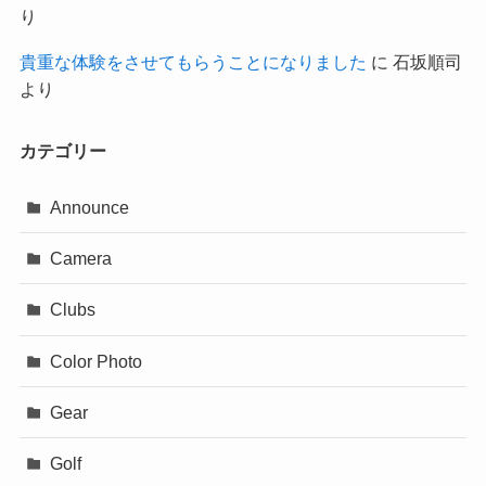
り
貴重な体験をさせてもらうことになりました
に
石坂順司
より
カテゴリー
Announce
Camera
Clubs
Color Photo
Gear
Golf