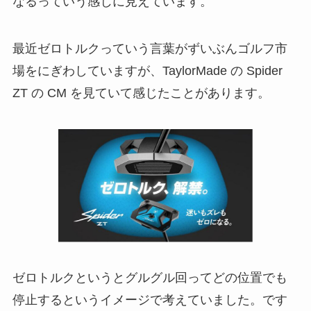
なるっていう感じに見えています。
最近ゼロトルクっていう言葉がずいぶんゴルフ市
場をにぎわしていますが、TaylorMade の Spider
ZT の CM を見ていて感じたことがあります。
ゼロトルクというとグルグル回ってどの位置でも
停止するというイメージで考えていました。です