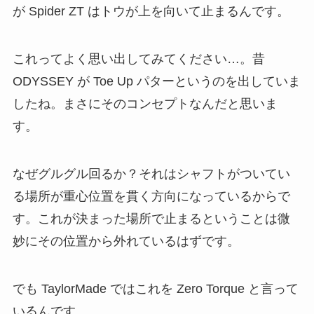
が Spider ZT はトウが上を向いて止まるんです。
これってよく思い出してみてください…。昔
ODYSSEY が Toe Up パターというのを出していま
したね。まさにそのコンセプトなんだと思いま
す。
なぜグルグル回るか？それはシャフトがついてい
る場所が重心位置を貫く方向になっているからで
す。これが決まった場所で止まるということは微
妙にその位置から外れているはずです。
でも TaylorMade ではこれを Zero Torque と言って
いるんです。