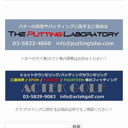
パターのライ角/ロフト角の調整はお任せください！
クラブ/スイングに関するお悩みは何でもご相談ください！
検索