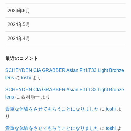
2024年6月
2024年5月
2024年4月
最近のコメント
SCHEYDEN CIA GRABBER Asian Fit LT33 Light Bronze
lens
に
toshi
より
SCHEYDEN CIA GRABBER Asian Fit LT33 Light Bronze
lens
に
西村順一
より
貴重な体験をさせてもらうことになりました
に
toshi
よ
り
貴重な体験をさせてもらうことになりました
に
toshi
よ