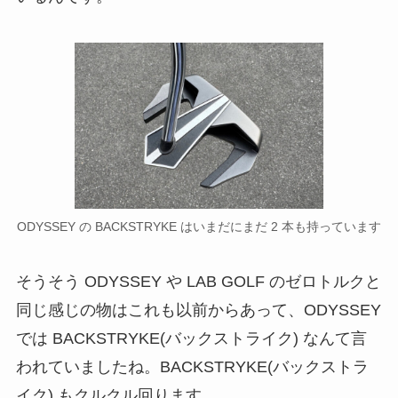
ODYSSEY の BACKSTRYKE はいまだにまだ 2 本も持っています
そうそう ODYSSEY や LAB GOLF のゼロトルクと
同じ感じの物はこれも以前からあって、ODYSSEY
では BACKSTRYKE(バックストライク) なんて言
われていましたね。BACKSTRYKE(バックストラ
イク) もクルクル回ります。