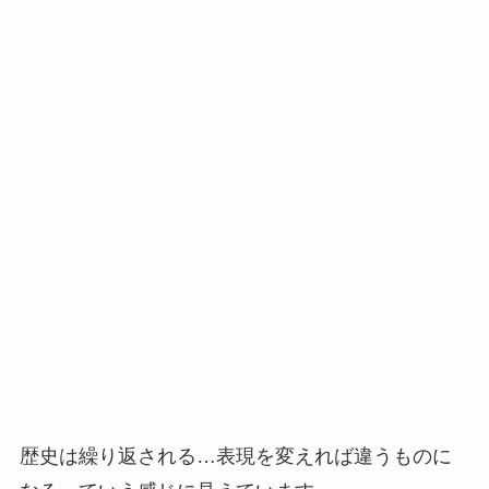
歴史は繰り返される…表現を変えれば違うものに