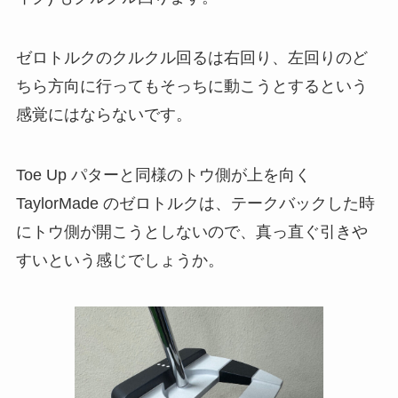
ゼロトルクのクルクル回るは右回り、左回りのど
ちら方向に行ってもそっちに動こうとするという
感覚にはならないです。
Toe Up パターと同様のトウ側が上を向く
TaylorMade のゼロトルクは、テークバックした時
にトウ側が開こうとしないので、真っ直ぐ引きや
すいという感じでしょうか。