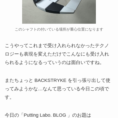
このシャフトの付いている場所が重心位置になります
こうやってこれまで受け入れられなかったテクノ
ロジーも表現を変えただけでこんなにも受け入れ
られるようになるっていうのは面白いですね。
またちょっと BACKSTRYKE を引っ張り出して使
ってみようかな…なんて思っている今日この頃で
す。
今日の「Putting Labo. BLOG 」のお題は