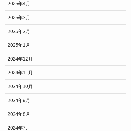
2025年4月
2025年3月
2025年2月
2025年1月
2024年12月
2024年11月
2024年10月
2024年9月
2024年8月
2024年7月