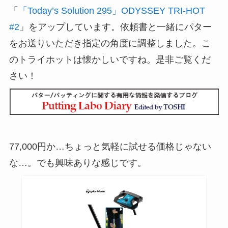
「
「Today’s Solution 295」ODYSSEY TRI-HOT
#2
」をアップしています。依頼書と一緒にパター
をお送りいただき指定の角度に調整しました。こ
のトライホットは懐かしいですね。是非ご覧くだ
さい！
77,000円か…ちょっと気軽に試せる価格じゃない
な…。でも興味ありな感じです。