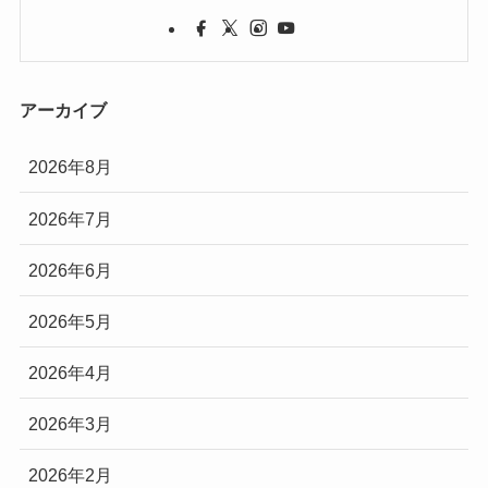
アーカイブ
2026年8月
2026年7月
2026年6月
2026年5月
2026年4月
2026年3月
2026年2月