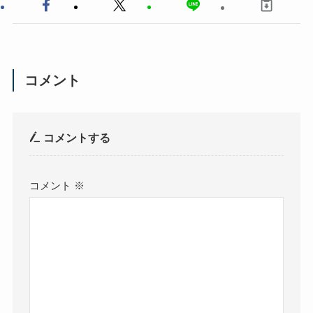
コメント
コメントする
コメント
※