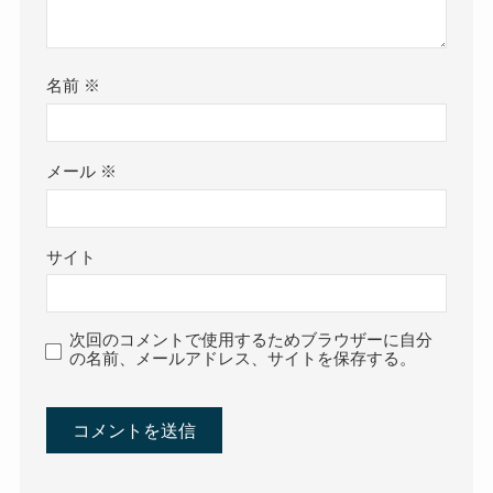
名前
※
メール
※
サイト
次回のコメントで使用するためブラウザーに自分
の名前、メールアドレス、サイトを保存する。