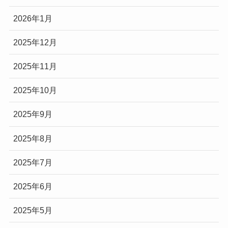
2026年1月
2025年12月
2025年11月
2025年10月
2025年9月
2025年8月
2025年7月
2025年6月
2025年5月