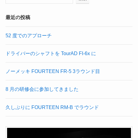
最近の投稿
52 度でのアプローチ
ドライバーのシャフトを TourAD FI-6x に
ノーメッキ FOURTEEN FR-5 3ラウンド目
8 月の研修会に参加してきました
久しぶりに FOURTEEN RM-B でラウンド