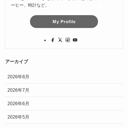
ーヒー、時計など。
My Profile
アーカイブ
2026年8月
2026年7月
2026年6月
2026年5月