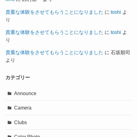
貴重な体験をさせてもらうことになりました
に
toshi
よ
り
貴重な体験をさせてもらうことになりました
に
toshi
よ
り
貴重な体験をさせてもらうことになりました
に
石坂順司
より
カテゴリー
Announce
Camera
Clubs
Color Photo