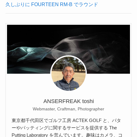
久しぶりに FOURTEEN RM-B でラウンド
ANSERFREAK toshi
Webmaster, Craftman, Photographer
東京都千代田区でゴルフ工房 ACTEK GOLF と、パタ
ーやパッティングに関するサービスを提供する The
Putting Laboratory を営んでいます。趣味はカメラ、コ