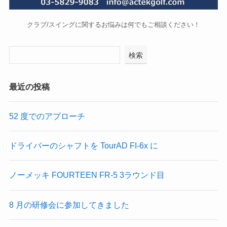
クラブ/スイングに関するお悩みは何でもご相談ください！
検索
最近の投稿
52 度でのアプローチ
ドライバーのシャフトを TourAD FI-6x に
ノーメッキ FOURTEEN FR-5 3ラウンド目
8 月の研修会に参加してきました