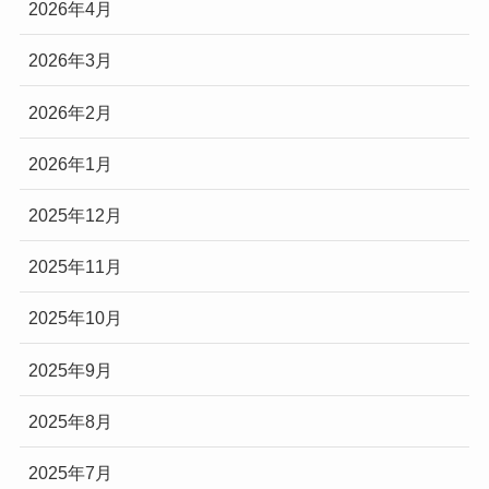
2026年4月
2026年3月
2026年2月
2026年1月
2025年12月
2025年11月
2025年10月
2025年9月
2025年8月
2025年7月