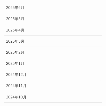
2025年6月
2025年5月
2025年4月
2025年3月
2025年2月
2025年1月
2024年12月
2024年11月
2024年10月