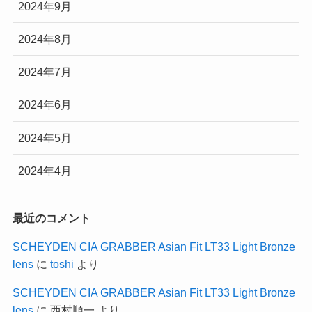
2024年9月
2024年8月
2024年7月
2024年6月
2024年5月
2024年4月
最近のコメント
SCHEYDEN CIA GRABBER Asian Fit LT33 Light Bronze
lens
に
toshi
より
SCHEYDEN CIA GRABBER Asian Fit LT33 Light Bronze
lens
に
西村順一
より