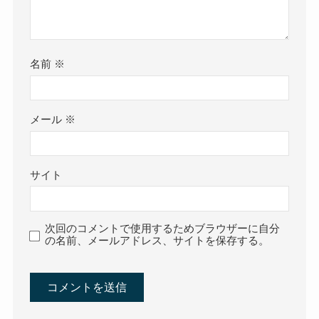
名前
※
メール
※
サイト
次回のコメントで使用するためブラウザーに自分
の名前、メールアドレス、サイトを保存する。