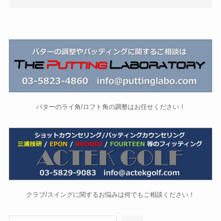
パターのライ角/ロフト角の調整はお任せください！
クラブ/スイングに関するお悩みは何でもご相談ください！