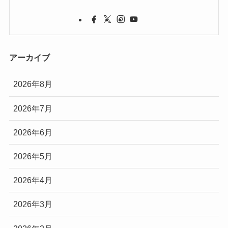
アーカイブ
2026年8月
2026年7月
2026年6月
2026年5月
2026年4月
2026年3月