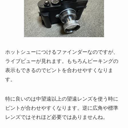
ホットシューにつけるファインダーなのですが、
ライブビューが見れます。もちろんピーキングの
表示もできるのでピントを合わせやすくなりま
す。
特に良いのは中望遠以上の望遠レンズを使う時に
ピントが合わせやすくなります。逆に広角や標準
レンズではそれほど必要ではありませんね。