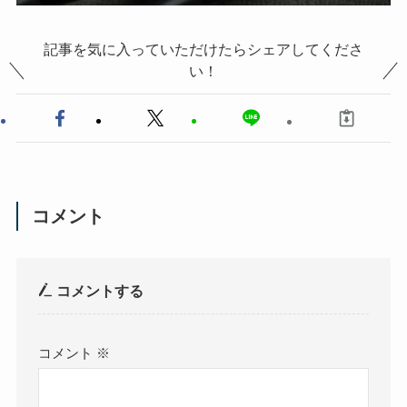
記事を気に入っていただけたらシェアしてくださ
い！
コメント
コメントする
コメント
※