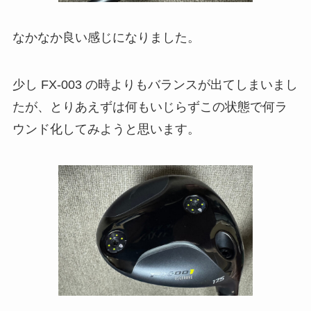
なかなか良い感じになりました。
少し FX-003 の時よりもバランスが出てしまいまし
たが、とりあえずは何もいじらずこの状態で何ラ
ウンド化してみようと思います。