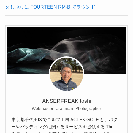
久しぶりに FOURTEEN RM-B でラウンド
ANSERFREAK toshi
Webmaster, Craftman, Photographer
東京都千代田区でゴルフ工房 ACTEK GOLF と、パタ
ーやパッティングに関するサービスを提供する The