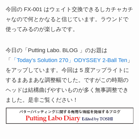
今回の FX-001 はウェイト交換できるしカチャカチ
ャなので何とかなると信じています。ラウンドで
使ってみるのが楽しみです。
今日の「Putting Labo. BLOG 」のお題は
「
「Today’s Solution 270」ODYSSEY 2-Ball Ten
」
をアップしています。今回は 5 度アップライトに
するまあまあな調整幅でした。ですがこの時期の
ヘッドは結構曲げやすいものが多く無事調整でき
ました。是非ご覧ください！