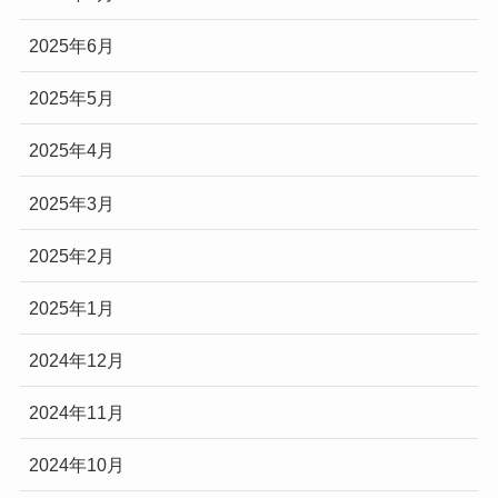
2025年6月
2025年5月
2025年4月
2025年3月
2025年2月
2025年1月
2024年12月
2024年11月
2024年10月