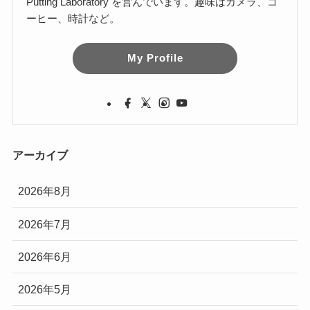
Putting Laboratory を営んでいます。趣味はカメラ、コ
ーヒー、時計など。
My Profile
アーカイブ
2026年8月
2026年7月
2026年6月
2026年5月