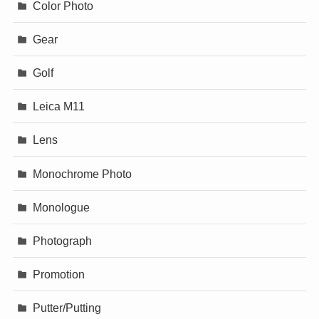
Color Photo
Gear
Golf
Leica M11
Lens
Monochrome Photo
Monologue
Photograph
Promotion
Putter/Putting