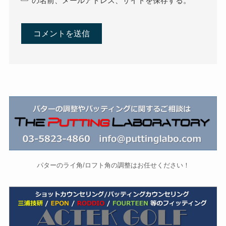
の名前、メールアドレス、サイトを保存する。
パターのライ角/ロフト角の調整はお任せください！