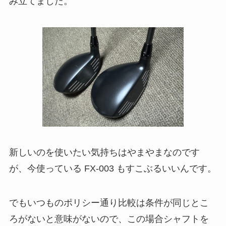
み立てました。
新しいのを使いたい気持ちはやまやまなのです
が、今使っている FX-003 もすこぶるいいんです。
でもいつものポリシー通り比較は条件が同じとこ
ろがないと意味がないので、この場合シャフトを