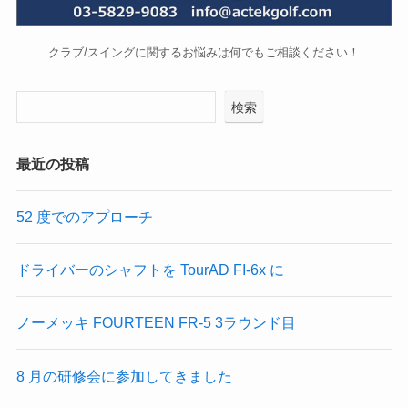
クラブ/スイングに関するお悩みは何でもご相談ください！
検索
最近の投稿
52 度でのアプローチ
ドライバーのシャフトを TourAD FI-6x に
ノーメッキ FOURTEEN FR-5 3ラウンド目
8 月の研修会に参加してきました