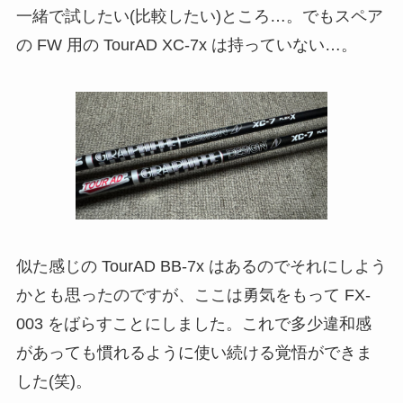
一緒で試したい(比較したい)ところ…。でもスペア
の FW 用の TourAD XC-7x は持っていない…。
似た感じの TourAD BB-7x はあるのでそれにしよう
かとも思ったのですが、ここは勇気をもって FX-
003 をばらすことにしました。これで多少違和感
があっても慣れるように使い続ける覚悟ができま
した(笑)。