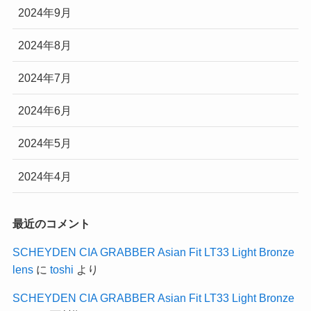
2024年9月
2024年8月
2024年7月
2024年6月
2024年5月
2024年4月
最近のコメント
SCHEYDEN CIA GRABBER Asian Fit LT33 Light Bronze
lens
に
toshi
より
SCHEYDEN CIA GRABBER Asian Fit LT33 Light Bronze