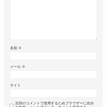
名前
※
メール
※
サイト
次回のコメントで使用するためブラウザーに自分