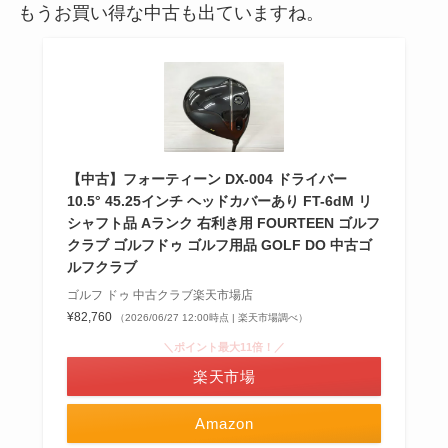
もうお買い得な中古も出ていますね。
【中古】フォーティーン DX-004 ドライバー
10.5° 45.25インチ ヘッドカバーあり FT-6dM リ
シャフト品 Aランク 右利き用 FOURTEEN ゴルフ
クラブ ゴルフドゥ ゴルフ用品 GOLF DO 中古ゴ
ルフクラブ
ゴルフ ドゥ 中古クラブ楽天市場店
¥82,760
（2026/06/27 12:00時点 | 楽天市場調べ）
＼ポイント最大11倍！／
楽天市場
Amazon