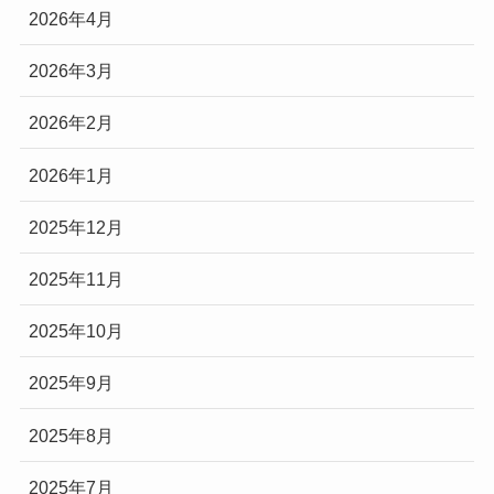
2026年4月
2026年3月
2026年2月
2026年1月
2025年12月
2025年11月
2025年10月
2025年9月
2025年8月
2025年7月