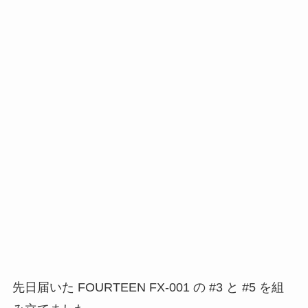
先日届いた FOURTEEN FX-001 の #3 と #5 を組