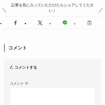
記事を気に入っていただけたらシェアしてくださ
い！
コメント
コメントする
コメント
※