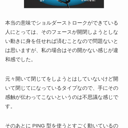
本当の意味でショルダーストロークができている
人にとっては、そのフェースが開閉しようとしな
い動きに身を任せれば済むことなので問題ないと
は思いますが、私の場合はその開かない感じが違
和感でした。
元々開いて閉じてをしようとはしていないけど開
いて閉じてになっているタイプなので、手にその
感触が伝わってこないというのは不思議な感じで
す。
そのあとに PING 型を使うとすごく動いているの