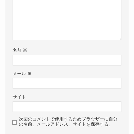
名前
※
メール
※
サイト
次回のコメントで使用するためブラウザーに自分
の名前、メールアドレス、サイトを保存する。