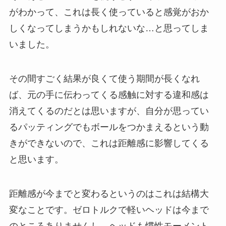
がわかって、これは長く使っていると感覚がおか
しくなってしまうかもしれないな…と思ってしま
いました。
その間すごく結果が良くて使う期間が長くなれ
ば、元の手に伝わってくる感触に対する違和感は
消えてくるのだとは思いますが、自分が思ってい
るパッティングでもボールをつかまえるという動
きができないので、これは距離感に影響してくる
と思います。
距離感が今までと変わるというのはこれは結構大
変なことです。ゼロトルクで軽いヘッドは今まで
のところありませんし、ヘッドも慣性モーメント