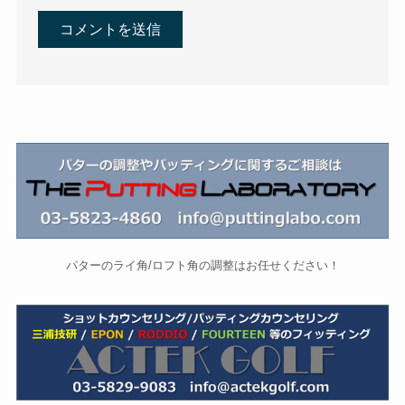
パターのライ角/ロフト角の調整はお任せください！