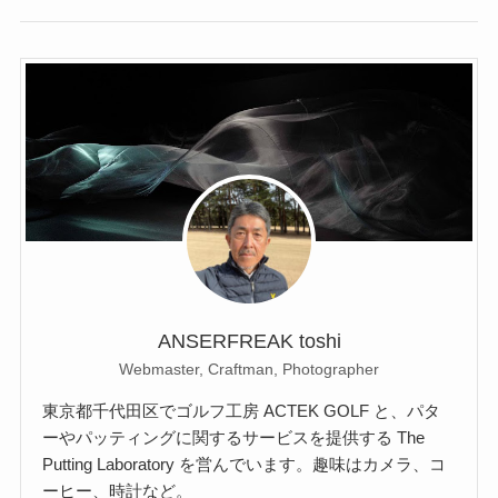
ANSERFREAK toshi
Webmaster, Craftman, Photographer
東京都千代田区でゴルフ工房 ACTEK GOLF と、パタ
ーやパッティングに関するサービスを提供する The
Putting Laboratory を営んでいます。趣味はカメラ、コ
ーヒー、時計など。