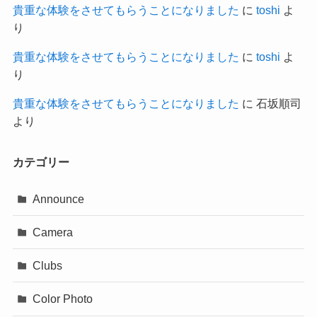
貴重な体験をさせてもらうことになりました
に
toshi
よ
り
貴重な体験をさせてもらうことになりました
に
toshi
よ
り
貴重な体験をさせてもらうことになりました
に
石坂順司
より
カテゴリー
Announce
Camera
Clubs
Color Photo