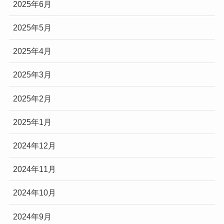
2025年6月
2025年5月
2025年4月
2025年3月
2025年2月
2025年1月
2024年12月
2024年11月
2024年10月
2024年9月