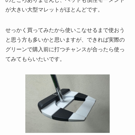
が大きい大型マレットがほとんどです。
せっかく買ってみたから使いこなせるまで使おう
と思う方も多いかと思いますが、できれば実際の
グリーンで購入前に打つチャンスが合ったら使っ
てみてもらいたいです。