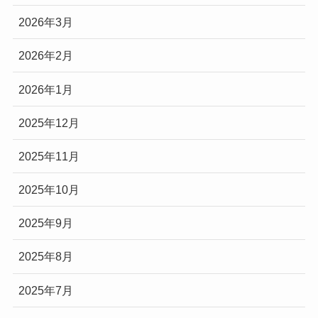
2026年3月
2026年2月
2026年1月
2025年12月
2025年11月
2025年10月
2025年9月
2025年8月
2025年7月