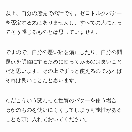
以上、自分の感覚での話です。ゼロトルクパター
を否定する気はありませんし、すべての人にとっ
てそう感じるものとは思っていません。
ですので、自分の悪い癖を矯正したり、自分の問
題点を明確にするために使ってみるのは良いこと
だと思います。その上でずっと使えるのであれば
それは良いことだと思います。
ただこういう変わった性質のパターを使う場合、
ほかのものを使いにくくしてしまう可能性がある
ことも頭に入れておいてください。