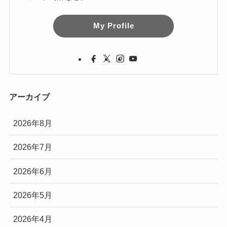
My Profile
アーカイブ
2026年8月
2026年7月
2026年6月
2026年5月
2026年4月