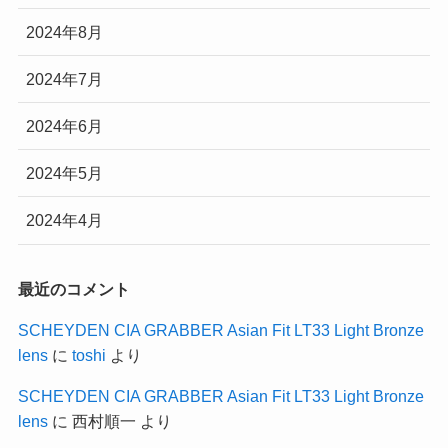
2024年8月
2024年7月
2024年6月
2024年5月
2024年4月
最近のコメント
SCHEYDEN CIA GRABBER Asian Fit LT33 Light Bronze
lens
に
toshi
より
SCHEYDEN CIA GRABBER Asian Fit LT33 Light Bronze
lens
に
西村順一
より