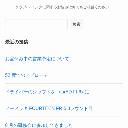
クラブ/スイングに関するお悩みは何でもご相談ください！
検索
最近の投稿
お盆休み中の営業予定について
52 度でのアプローチ
ドライバーのシャフトを TourAD FI-6x に
ノーメッキ FOURTEEN FR-5 3ラウンド目
8 月の研修会に参加してきました