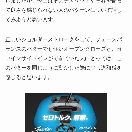
しましたが、今回はそのデメリットやそれを使っ
て良さを感じられない人のパターンについて話し
てみようと思います。
正しいショルダーストロークをして、フェースバ
ランスのパターでも軽いオープンクローズと、軽
いインサイドインができていた人にとっては、こ
のパターを同じように動かした際に少し違和感を
感じると思います。