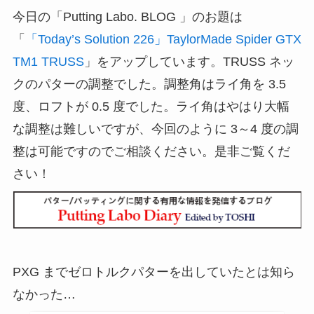
今日の「Putting Labo. BLOG 」のお題は
「
「Today’s Solution 226」TaylorMade Spider GTX
TM1 TRUSS
」をアップしています。TRUSS ネッ
クのパターの調整でした。調整角はライ角を 3.5
度、ロフトが 0.5 度でした。ライ角はやはり大幅
な調整は難しいですが、今回のように 3～4 度の調
整は可能ですのでご相談ください。是非ご覧くだ
さい！
PXG までゼロトルクパターを出していたとは知ら
なかった…