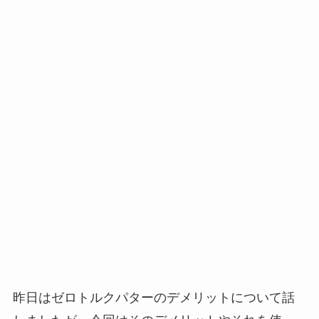
昨日はゼロトルクパターのデメリットについて話