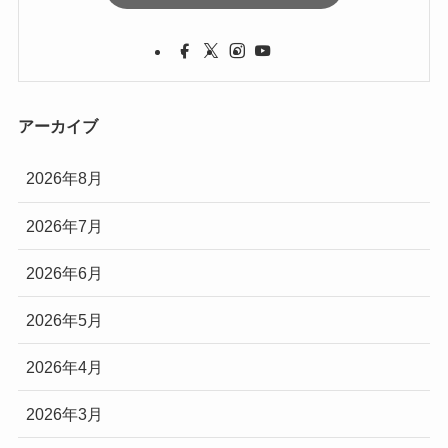
アーカイブ
2026年8月
2026年7月
2026年6月
2026年5月
2026年4月
2026年3月