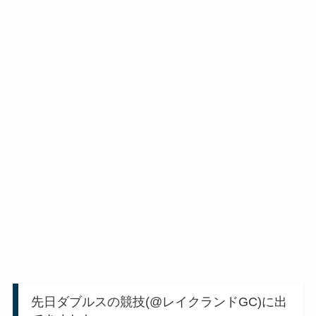
先日ダブルスの競技(@レイクランドGC)に出