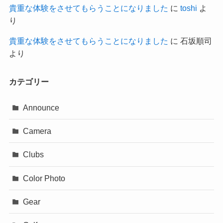
貴重な体験をさせてもらうことになりました
に
toshi
よ
り
貴重な体験をさせてもらうことになりました
に
石坂順司
より
カテゴリー
Announce
Camera
Clubs
Color Photo
Gear