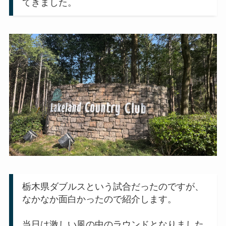
てきました。
栃木県ダブルスという試合だったのですが、
なかなか面白かったので紹介します。
当日は激しい風の中のラウンドとなりました