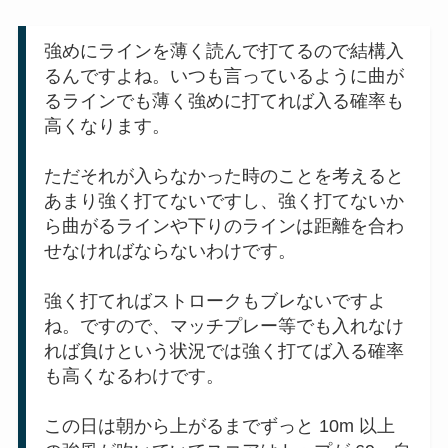
強めにラインを薄く読んで打てるので結構入
るんですよね。いつも言っているように曲が
るラインでも薄く強めに打てれば入る確率も
高くなります。
ただそれが入らなかった時のことを考えると
あまり強く打てないですし、強く打てないか
ら曲がるラインや下りのラインは距離を合わ
せなければならないわけです。
強く打てればストロークもブレないですよ
ね。ですので、マッチプレー等でも入れなけ
れば負けという状況では強く打てば入る確率
も高くなるわけです。
この日は朝から上がるまでずっと 10m 以上