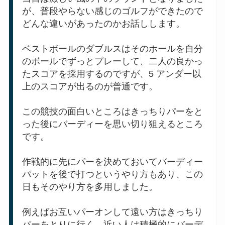
が、普段やらない感じのゴルフができたので
どんな違いがあったのかお話しします。
ベストボールのダブルスはそのホールを自分
のボールでずっとプレーして、二人の良かっ
たスコアを採用するのですが、5 アンダー以
上のスコアが出るのが普通です。
この競技の面白いところはきっちりパーをと
った後にバーディーを思い切り狙えるところ
です。
作戦的に先にパーを決めておいてバーディー
パットを後で打つというやり方もあり、この
日もそのやり方を多用しました。
例えばお互いパーオンして遠い方はきっちり
パーをとりに行く。近い人は積極的にバーデ