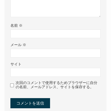
名前
※
メール
※
サイト
次回のコメントで使用するためブラウザーに自分
の名前、メールアドレス、サイトを保存する。