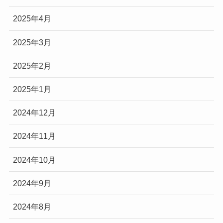
2025年4月
2025年3月
2025年2月
2025年1月
2024年12月
2024年11月
2024年10月
2024年9月
2024年8月