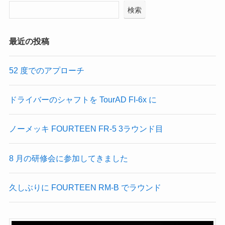
検索
最近の投稿
52 度でのアプローチ
ドライバーのシャフトを TourAD FI-6x に
ノーメッキ FOURTEEN FR-5 3ラウンド目
8 月の研修会に参加してきました
久しぶりに FOURTEEN RM-B でラウンド