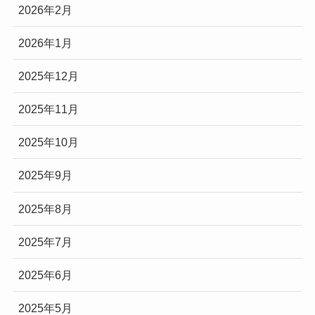
2026年2月
2026年1月
2025年12月
2025年11月
2025年10月
2025年9月
2025年8月
2025年7月
2025年6月
2025年5月