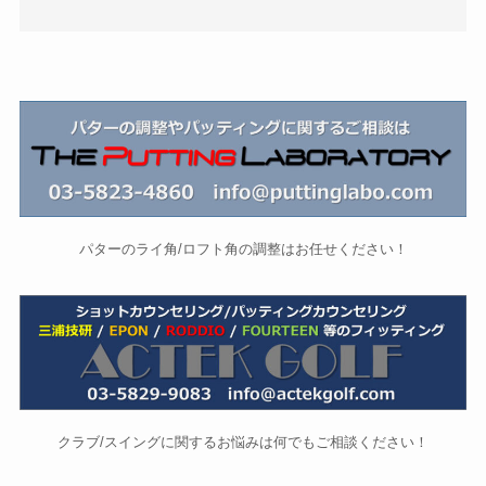
パターのライ角/ロフト角の調整はお任せください！
クラブ/スイングに関するお悩みは何でもご相談ください！