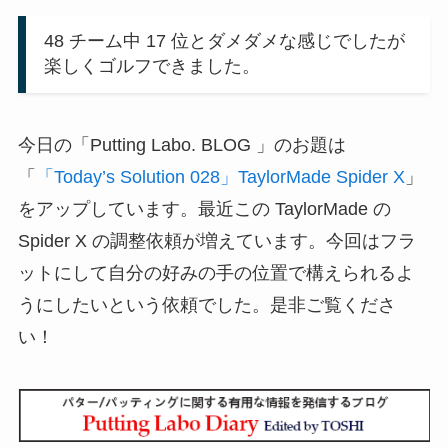
48 チーム中 17 位とダメダメな感じでしたが
楽しくゴルフできました。
今日の「Putting Labo. BLOG 」のお題は
「
「Today’s Solution 028」TaylorMade Spider X
」
をアップしています。最近この TaylorMade の
Spider X の調整依頼が増えています。今回はフラ
ットにして自分の好みの手の位置で構えられるよ
うにしたいという依頼でした。是非ご覧くださ
い！