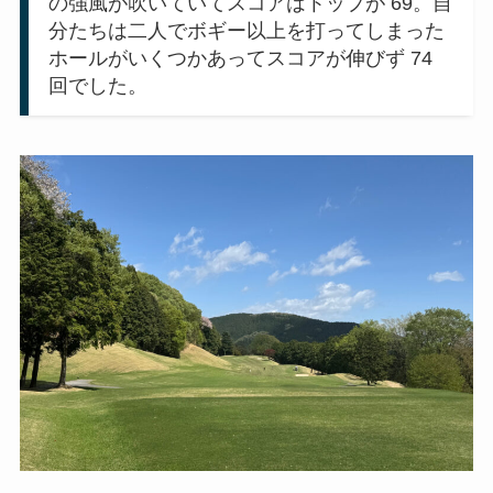
の強風が吹いていてスコアはトップが 69。自
分たちは二人でボギー以上を打ってしまった
ホールがいくつかあってスコアが伸びず 74
回でした。