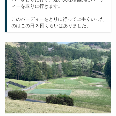
ィーを取りに行きます。
このバーディーをとりに行って上手くいった
のはこの日 3 回くらいはありました。