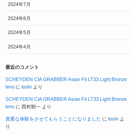
2024年7月
2024年6月
2024年5月
2024年4月
最近のコメント
SCHEYDEN CIA GRABBER Asian Fit LT33 Light Bronze
lens
に
toshi
より
SCHEYDEN CIA GRABBER Asian Fit LT33 Light Bronze
lens
に
西村順一
より
貴重な体験をさせてもらうことになりました
に
toshi
よ
り