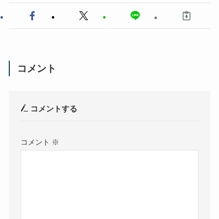
コメント
コメントする
コメント
※