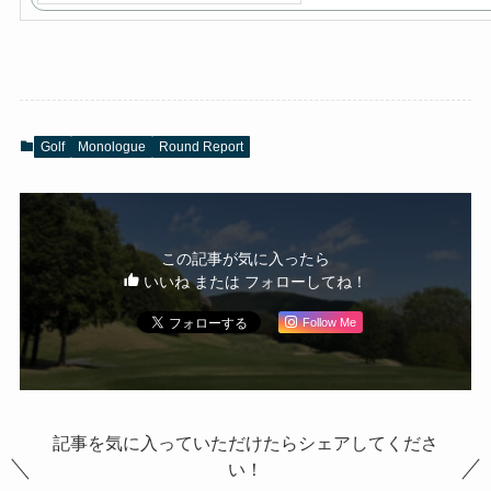
Golf
Monologue
Round Report
この記事が気に入ったら
いいね または フォローしてね！
Follow Me
記事を気に入っていただけたらシェアしてくださ
い！