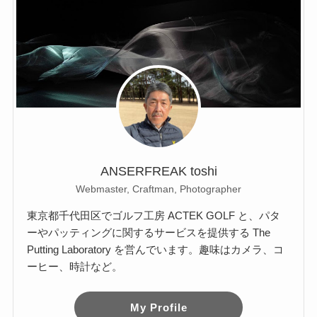
ANSERFREAK toshi
Webmaster, Craftman, Photographer
東京都千代田区でゴルフ工房 ACTEK GOLF と、パタ
ーやパッティングに関するサービスを提供する The
Putting Laboratory を営んでいます。趣味はカメラ、コ
ーヒー、時計など。
My Profile