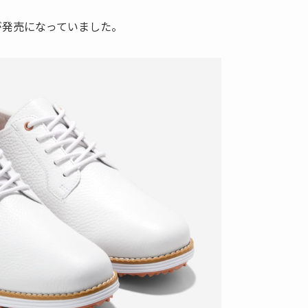
ズが発売になっていました。