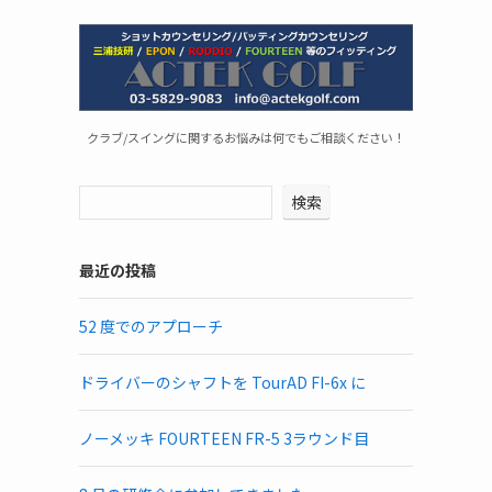
クラブ/スイングに関するお悩みは何でもご相談ください！
検索
最近の投稿
52 度でのアプローチ
ドライバーのシャフトを TourAD FI-6x に
ノーメッキ FOURTEEN FR-5 3ラウンド目