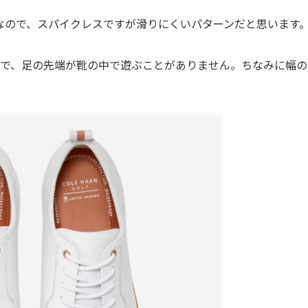
なので、スパイクレスですが滑りにくいパターンだと思います
狭いので、足の先端が靴の中で遊ぶことがありません。ちなみに幅の