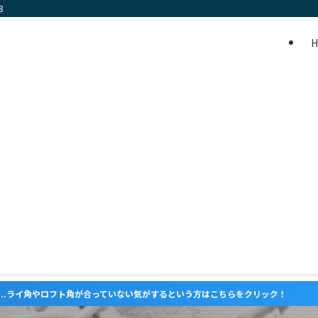
8
が合っていない気がするという方はこちらをクリック！