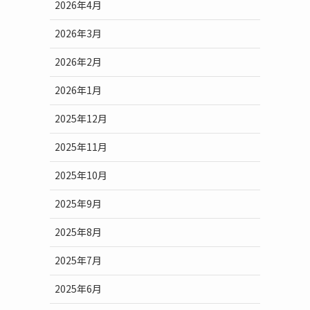
2026年4月
。
2026年3月
2026年2月
2026年1月
2025年12月
2025年11月
2025年10月
2025年9月
2025年8月
2025年7月
2025年6月