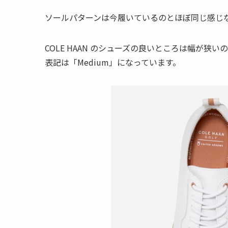
ソールパターンは今履いているのとほぼ同じ感じ
COLE HAAN のシューズの良いところは幅が
表記は「Medium」になっています。