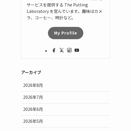
サービスを提供する The Putting
Laboratory を営んでいます。趣味はカメ
ラ、コーヒー、時計など。
My Profile
アーカイブ
2026年8月
2026年7月
2026年6月
2026年5月