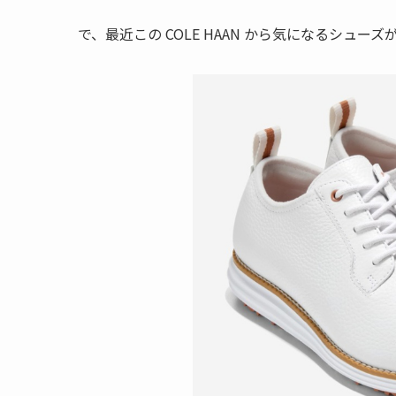
で、最近この COLE HAAN から気になるシュー