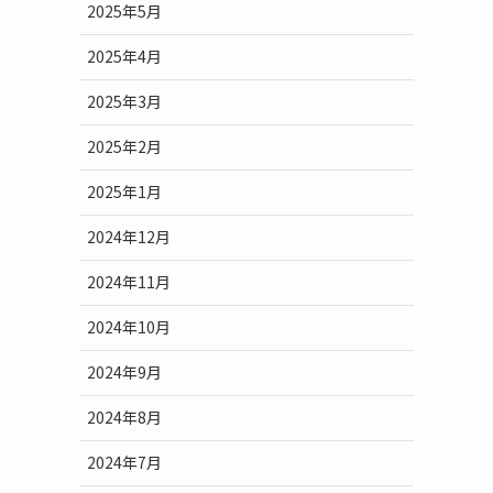
2025年5月
2025年4月
2025年3月
2025年2月
2025年1月
2024年12月
2024年11月
2024年10月
2024年9月
2024年8月
2024年7月