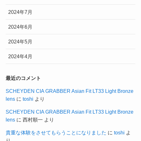
2024年7月
2024年6月
2024年5月
2024年4月
最近のコメント
SCHEYDEN CIA GRABBER Asian Fit LT33 Light Bronze
lens
に
toshi
より
SCHEYDEN CIA GRABBER Asian Fit LT33 Light Bronze
lens
に
西村順一
より
貴重な体験をさせてもらうことになりました
に
toshi
よ
り