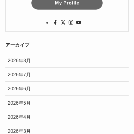
My Profile
アーカイブ
2026年8月
2026年7月
2026年6月
2026年5月
2026年4月
2026年3月