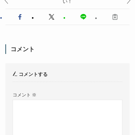
い！
コメント
コメントする
コメント
※