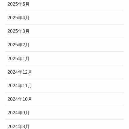
2025年5月
2025年4月
2025年3月
2025年2月
2025年1月
2024年12月
2024年11月
2024年10月
2024年9月
2024年8月