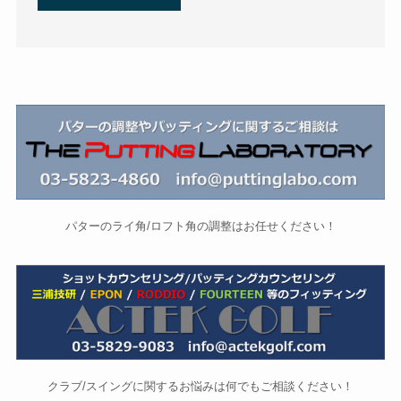
パターのライ角/ロフト角の調整はお任せください！
クラブ/スイングに関するお悩みは何でもご相談ください！