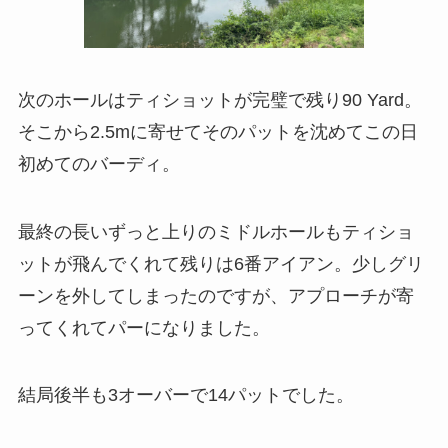
次のホールはティショットが完璧で残り90 Yard。
そこから2.5mに寄せてそのパットを沈めてこの日
初めてのバーディ。
最終の長いずっと上りのミドルホールもティショ
ットが飛んでくれて残りは6番アイアン。少しグリ
ーンを外してしまったのですが、アプローチが寄
ってくれてパーになりました。
結局後半も3オーバーで14パットでした。