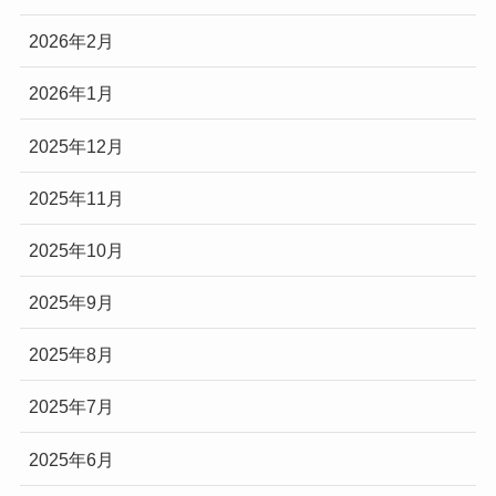
2026年2月
2026年1月
2025年12月
2025年11月
2025年10月
2025年9月
2025年8月
2025年7月
2025年6月