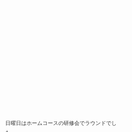
日曜日はホームコースの研修会でラウンドでし