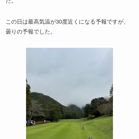
た。
この日は最高気温が30度近くになる予報ですが、
曇りの予報でした。