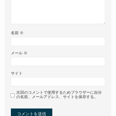
名前
※
メール
※
サイト
次回のコメントで使用するためブラウザーに自分
の名前、メールアドレス、サイトを保存する。