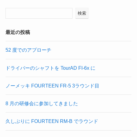
検索
最近の投稿
52 度でのアプローチ
ドライバーのシャフトを TourAD FI-6x に
ノーメッキ FOURTEEN FR-5 3ラウンド目
8 月の研修会に参加してきました
久しぶりに FOURTEEN RM-B でラウンド