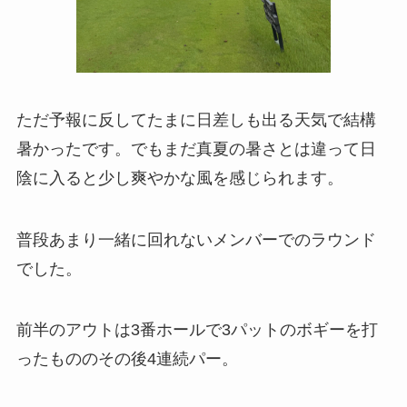
ただ予報に反してたまに日差しも出る天気で結構
暑かったです。でもまだ真夏の暑さとは違って日
陰に入ると少し爽やかな風を感じられます。
普段あまり一緒に回れないメンバーでのラウンド
でした。
前半のアウトは3番ホールで3パットのボギーを打
ったもののその後4連続パー。