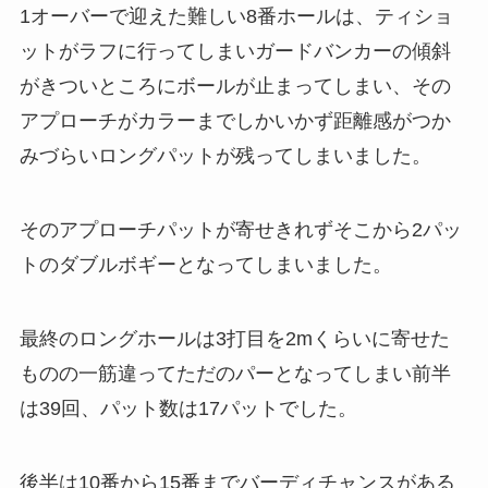
1オーバーで迎えた難しい8番ホールは、ティショ
ットがラフに行ってしまいガードバンカーの傾斜
がきついところにボールが止まってしまい、その
アプローチがカラーまでしかいかず距離感がつか
みづらいロングパットが残ってしまいました。
そのアプローチパットが寄せきれずそこから2パッ
トのダブルボギーとなってしまいました。
最終のロングホールは3打目を2mくらいに寄せた
ものの一筋違ってただのパーとなってしまい前半
は39回、パット数は17パットでした。
後半は10番から15番までバーディチャンスがある