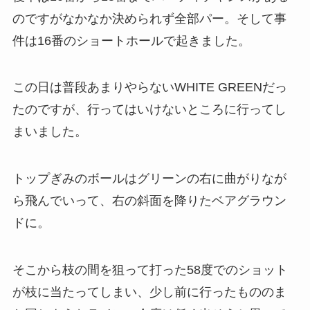
のですがなかなか決められず全部パー。そして事
件は16番のショートホールで起きました。
この日は普段あまりやらないWHITE GREENだっ
たのですが、行ってはいけないところに行ってし
まいました。
トップぎみのボールはグリーンの右に曲がりなが
ら飛んでいって、右の斜面を降りたベアグラウン
ドに。
そこから枝の間を狙って打った58度でのショット
が枝に当たってしまい、少し前に行ったもののま