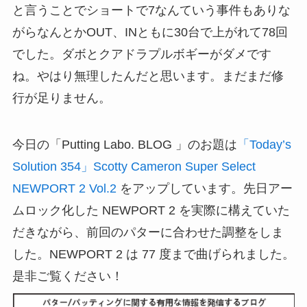
と言うことでショートで7なんていう事件もありな
がらなんとかOUT、INともに30台で上がれて78回
でした。ダボとクアドラプルボギーがダメです
ね。やはり無理したんだと思います。まだまだ修
行が足りません。
今日の「Putting Labo. BLOG 」のお題は
「Today’s
Solution 354」Scotty Cameron Super Select
NEWPORT 2 Vol.2
をアップしています。先日アー
ムロック化した NEWPORT 2 を実際に構えていた
だきながら、前回のパターに合わせた調整をしま
した。NEWPORT 2 は 77 度まで曲げられました。
是非ご覧ください！