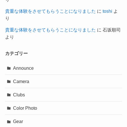
貴重な体験をさせてもらうことになりました
に
toshi
よ
り
貴重な体験をさせてもらうことになりました
に
石坂順司
より
カテゴリー
Announce
Camera
Clubs
Color Photo
Gear