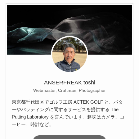
ANSERFREAK toshi
Webmaster, Craftman, Photographer
東京都千代田区でゴルフ工房 ACTEK GOLF と、パタ
ーやパッティングに関するサービスを提供する The
Putting Laboratory を営んでいます。趣味はカメラ、コ
ーヒー、時計など。