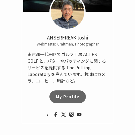
ANSERFREAK toshi
Webmaster, Craftman, Photographer
東京都千代田区でゴルフ工房 ACTEK
GOLF と、パターやパッティングに関する
サービスを提供する The Putting
Laboratory を営んでいます。趣味はカメ
ラ、コーヒー、時計など。
My Profile