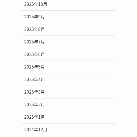
2025年10月
2025年9月
2025年8月
2025年7月
2025年6月
2025年5月
2025年4月
2025年3月
2025年2月
2025年1月
2024年12月