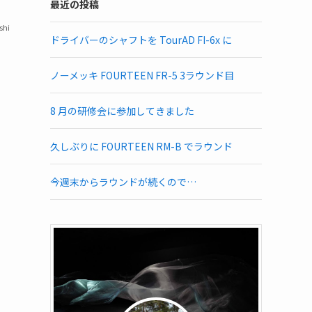
最近の投稿
shi
ドライバーのシャフトを TourAD FI-6x に
ノーメッキ FOURTEEN FR-5 3ラウンド目
8 月の研修会に参加してきました
久しぶりに FOURTEEN RM-B でラウンド
今週末からラウンドが続くので…