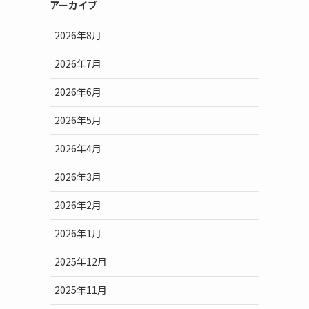
アーカイブ
2026年8月
2026年7月
2026年6月
2026年5月
2026年4月
2026年3月
2026年2月
2026年1月
2025年12月
2025年11月