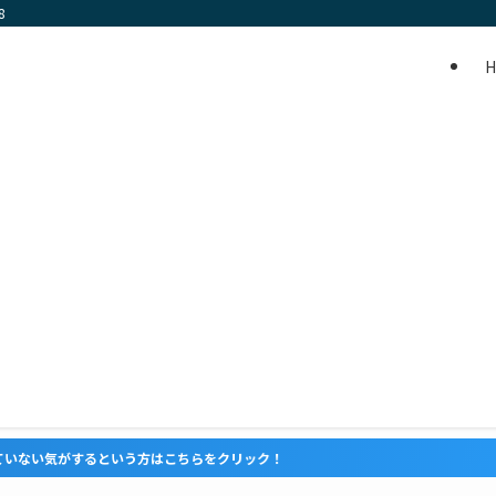
8
という方はこちらをクリック！