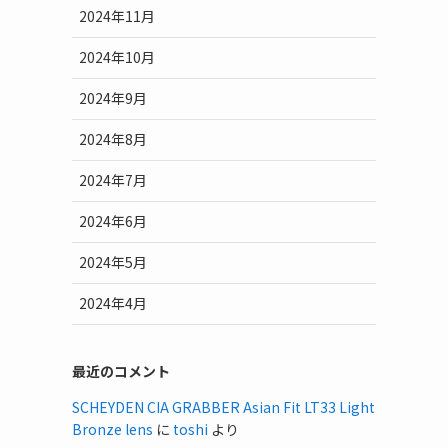
2024年11月
2024年10月
2024年9月
2024年8月
2024年7月
2024年6月
2024年5月
2024年4月
最近のコメント
SCHEYDEN CIA GRABBER Asian Fit LT33 Light
Bronze lens
に
toshi
より