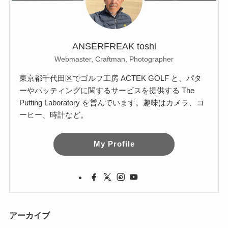
ANSERFREAK toshi
Webmaster, Craftman, Photographer
東京都千代田区でゴルフ工房 ACTEK GOLF と、パタ
ーやパッティングに関するサービスを提供する The
Putting Laboratory を営んでいます。趣味はカメラ、コ
ーヒー、時計など。
My Profile
アーカイブ