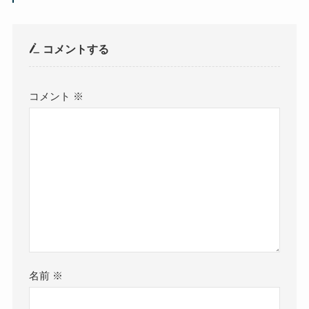
コメントする
コメント
※
名前
※