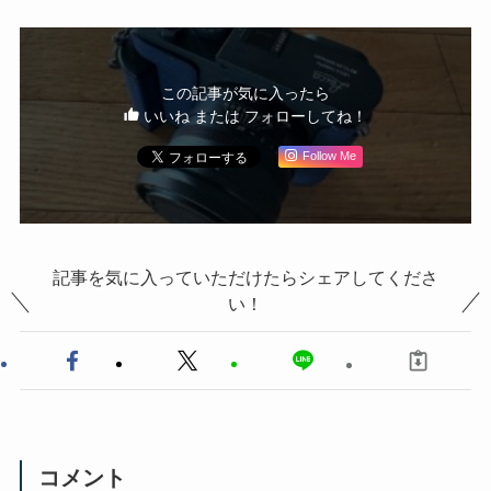
この記事が気に入ったら
いいね または フォローしてね！
Follow Me
記事を気に入っていただけたらシェアしてくださ
い！
コメント