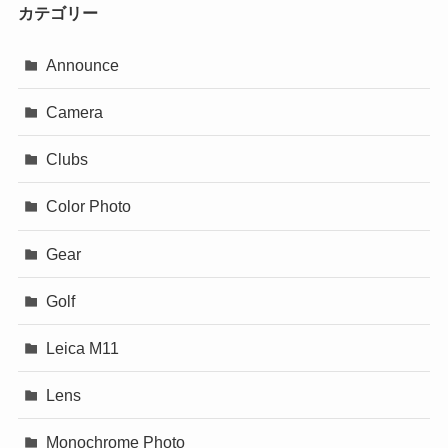
カテゴリー
Announce
Camera
Clubs
Color Photo
Gear
Golf
Leica M11
Lens
Monochrome Photo