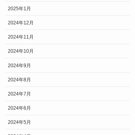
2025年1月
2024年12月
2024年11月
2024年10月
2024年9月
2024年8月
2024年7月
2024年6月
2024年5月