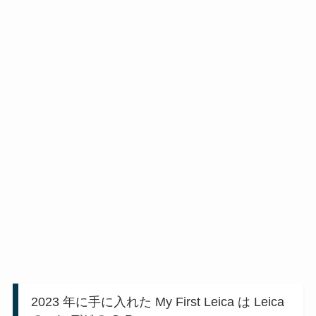
2023 年に手に入れた My First Leica は Leica