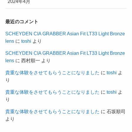
2024年4月
最近のコメント
SCHEYDEN CIA GRABBER Asian Fit LT33 Light Bronze
lens
に
toshi
より
SCHEYDEN CIA GRABBER Asian Fit LT33 Light Bronze
lens
に
西村順一
より
貴重な体験をさせてもらうことになりました
に
toshi
よ
り
貴重な体験をさせてもらうことになりました
に
toshi
よ
り
貴重な体験をさせてもらうことになりました
に
石坂順司
より