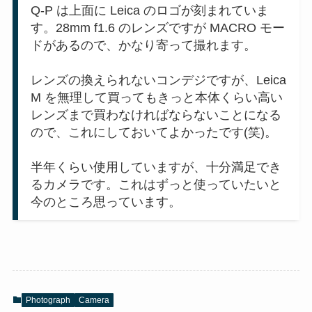
Q-P は上面に Leica のロゴが刻まれていま
す。28mm f1.6 のレンズですが MACRO モー
ドがあるので、かなり寄って撮れます。
レンズの換えられないコンデジですが、Leica
M を無理して買ってもきっと本体くらい高い
レンズまで買わなければならないことになる
ので、これにしておいてよかったです(笑)。
半年くらい使用していますが、十分満足でき
るカメラです。これはずっと使っていたいと
今のところ思っています。
Photograph
Camera