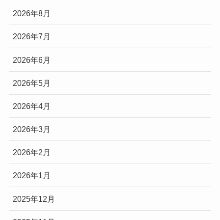
2026年8月
2026年7月
2026年6月
2026年5月
2026年4月
2026年3月
2026年2月
2026年1月
2025年12月