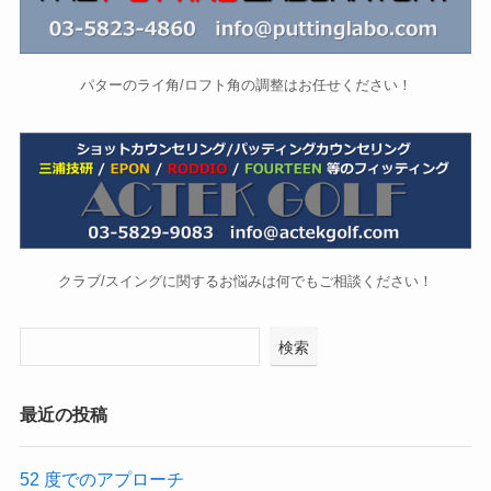
パターのライ角/ロフト角の調整はお任せください！
クラブ/スイングに関するお悩みは何でもご相談ください！
検索
最近の投稿
52 度でのアプローチ