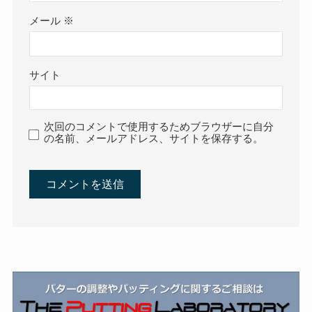
メール
※
サイト
次回のコメントで使用するためブラウザーに自分
の名前、メールアドレス、サイトを保存する。