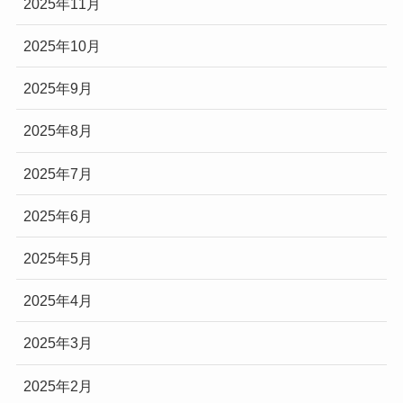
2025年11月
2025年10月
2025年9月
2025年8月
2025年7月
2025年6月
2025年5月
2025年4月
2025年3月
2025年2月