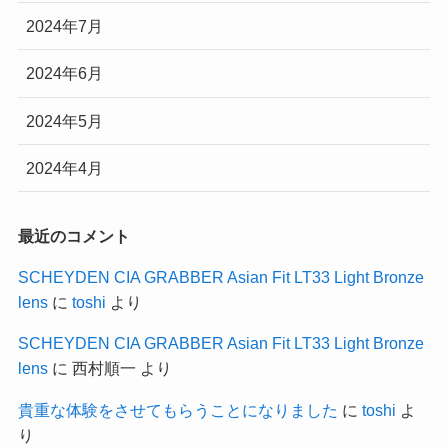
2024年7月
2024年6月
2024年5月
2024年4月
最近のコメント
SCHEYDEN CIA GRABBER Asian Fit LT33 Light Bronze
lens
に
toshi
より
SCHEYDEN CIA GRABBER Asian Fit LT33 Light Bronze
lens
に
西村順一
より
貴重な体験をさせてもらうことになりました
に
toshi
よ
り