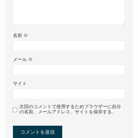
名前
※
メール
※
サイト
次回のコメントで使用するためブラウザーに自分
の名前、メールアドレス、サイトを保存する。