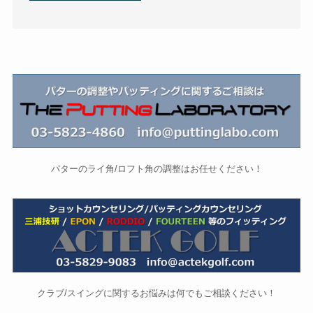
パターのライ角/ロフト角の調整はお任せください！
クラブ/スイングに関するお悩みは何でもご相談ください！