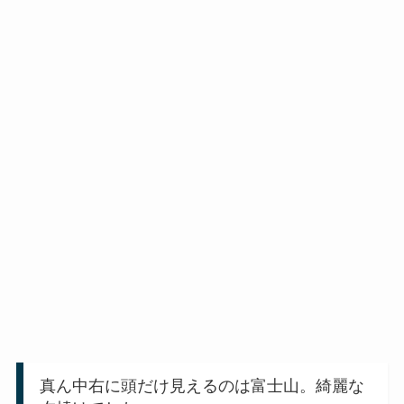
真ん中右に頭だけ見えるのは富士山。綺麗な