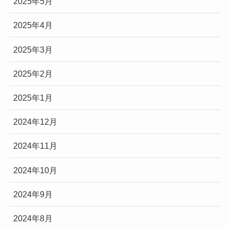
2025年5月
2025年4月
2025年3月
2025年2月
2025年1月
2024年12月
2024年11月
2024年10月
2024年9月
2024年8月