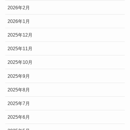
2026年2月
2026年1月
2025年12月
2025年11月
2025年10月
2025年9月
2025年8月
2025年7月
2025年6月