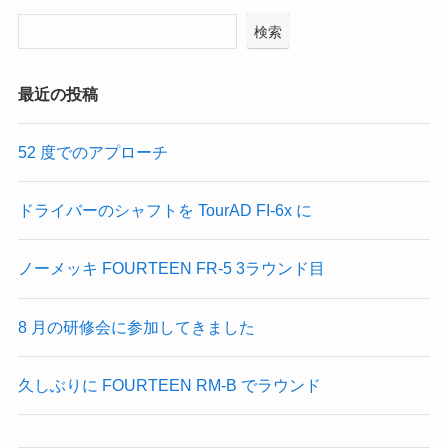
検索
最近の投稿
52 度でのアプローチ
ドライバーのシャフトを TourAD FI-6x に
ノーメッキ FOURTEEN FR-5 3ラウンド目
8 月の研修会に参加してきました
久しぶりに FOURTEEN RM-B でラウンド