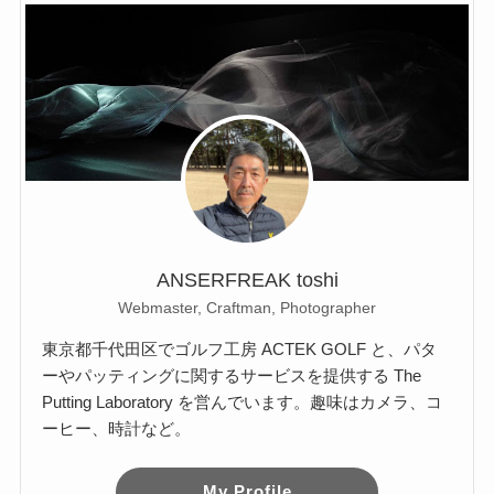
ANSERFREAK toshi
Webmaster, Craftman, Photographer
東京都千代田区でゴルフ工房 ACTEK GOLF と、パタ
ーやパッティングに関するサービスを提供する The
Putting Laboratory を営んでいます。趣味はカメラ、コ
ーヒー、時計など。
My Profile