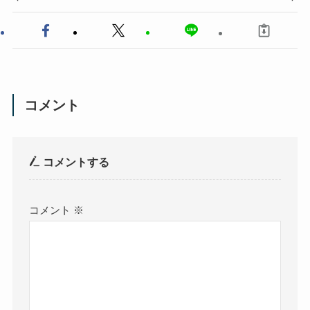
コメント
コメントする
コメント
※