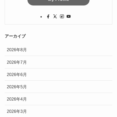
アーカイブ
2026年8月
2026年7月
2026年6月
2026年5月
2026年4月
2026年3月