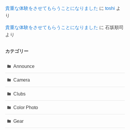
貴重な体験をさせてもらうことになりました
に
toshi
よ
り
貴重な体験をさせてもらうことになりました
に
石坂順司
より
カテゴリー
Announce
Camera
Clubs
Color Photo
Gear