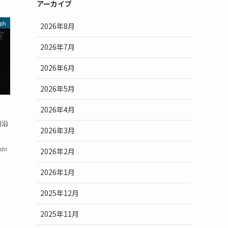
アーカイブ
ph
2026年8月
2026年7月
2026年6月
2026年5月
2026年4月
川沿
2026年3月
shi
2026年2月
2026年1月
2025年12月
2025年11月