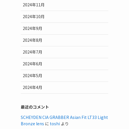
2024年11月
2024年10月
2024年9月
2024年8月
2024年7月
2024年6月
2024年5月
2024年4月
最近のコメント
SCHEYDEN CIA GRABBER Asian Fit LT33 Light
Bronze lens
に
toshi
より