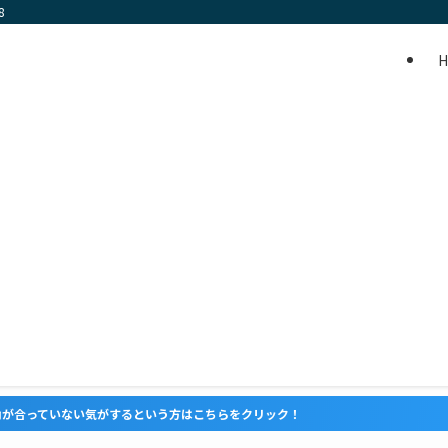
8
するという方はこちらをクリック！