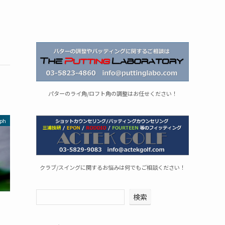
パターのライ角/ロフト角の調整はお任せください！
ph
クラブ/スイングに関するお悩みは何でもご相談ください！
検索