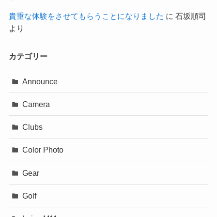
貴重な体験をさせてもらうことになりました
に
石坂順司
より
カテゴリー
Announce
Camera
Clubs
Color Photo
Gear
Golf