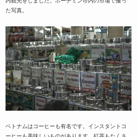
内観光をしました。ホーチミン市内の市場で撮っ
た写真。
ベトナムはコーヒーも有名です。インスタントコ
ーヒーも美味しいものがあります。紅茶もたくさ