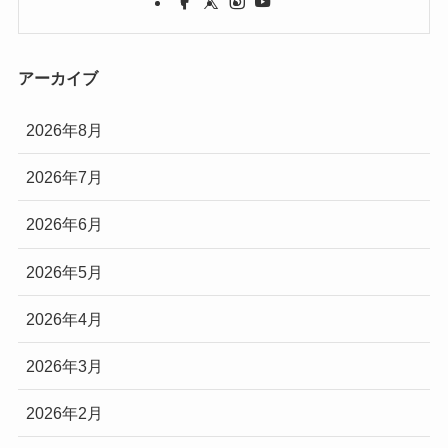
アーカイブ
2026年8月
2026年7月
2026年6月
2026年5月
2026年4月
2026年3月
2026年2月