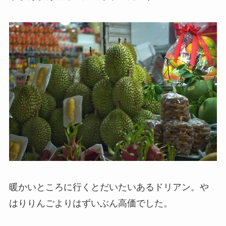
暖かいところに行くとだいたいあるドリアン。や
はりりんごよりはずいぶん高価でした。