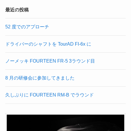
最近の投稿
52 度でのアプローチ
ドライバーのシャフトを TourAD FI-6x に
ノーメッキ FOURTEEN FR-5 3ラウンド目
8 月の研修会に参加してきました
久しぶりに FOURTEEN RM-B でラウンド