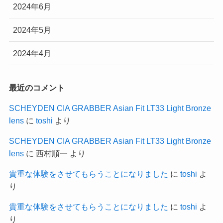
2024年6月
2024年5月
2024年4月
最近のコメント
SCHEYDEN CIA GRABBER Asian Fit LT33 Light Bronze
lens
に
toshi
より
SCHEYDEN CIA GRABBER Asian Fit LT33 Light Bronze
lens
に
西村順一
より
貴重な体験をさせてもらうことになりました
に
toshi
よ
り
貴重な体験をさせてもらうことになりました
に
toshi
よ
り