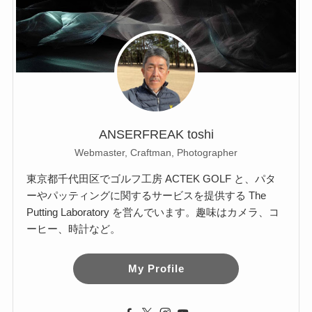
ANSERFREAK toshi
Webmaster, Craftman, Photographer
東京都千代田区でゴルフ工房 ACTEK GOLF と、パタ
ーやパッティングに関するサービスを提供する The
Putting Laboratory を営んでいます。趣味はカメラ、コ
ーヒー、時計など。
My Profile