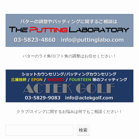
パターのライ角/ロフト角の調整はお任せください！
クラブ/スイングに関するお悩みは何でもご相談ください！
検索