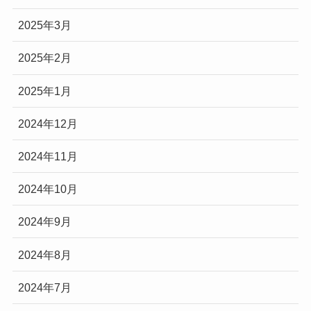
2025年3月
2025年2月
2025年1月
2024年12月
2024年11月
2024年10月
2024年9月
2024年8月
2024年7月