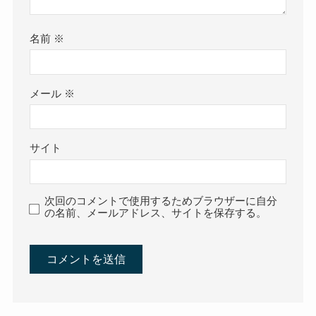
名前
※
メール
※
サイト
次回のコメントで使用するためブラウザーに自分
の名前、メールアドレス、サイトを保存する。