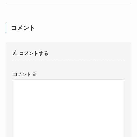
コメント
コメントする
コメント
※