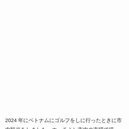
2024 年にベトナムにゴルフをしに行ったときに市