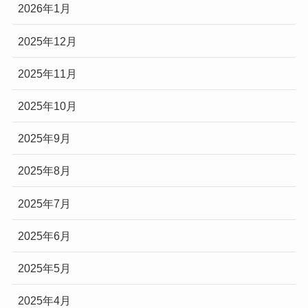
2026年1月
2025年12月
2025年11月
2025年10月
2025年9月
2025年8月
2025年7月
2025年6月
2025年5月
2025年4月