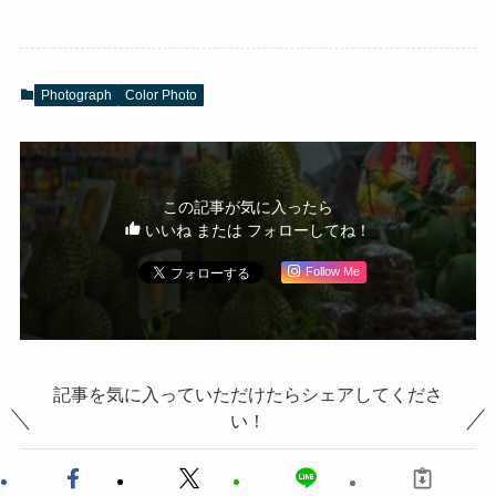
Photograph
Color Photo
この記事が気に入ったら
いいね または フォローしてね！
Follow Me
記事を気に入っていただけたらシェアしてくださ
い！