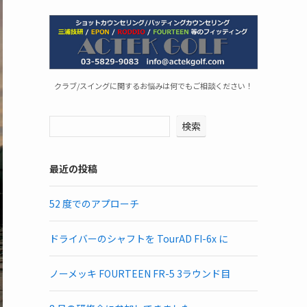
クラブ/スイングに関するお悩みは何でもご相談ください！
検索
最近の投稿
52 度でのアプローチ
ドライバーのシャフトを TourAD FI-6x に
ノーメッキ FOURTEEN FR-5 3ラウンド目