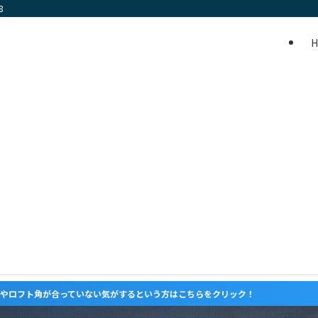
8
方はこちらをクリック！