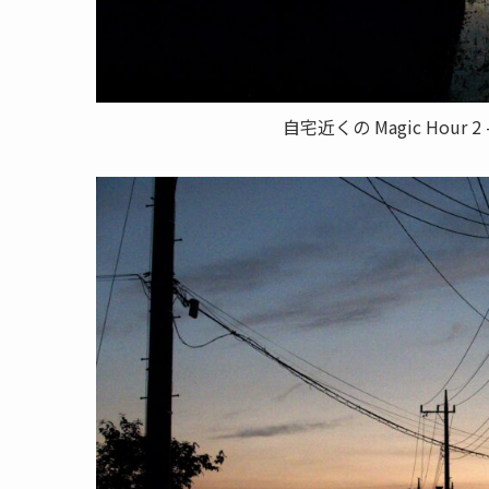
自宅近くの Magic Hou