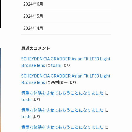
2024年6月
2024年5月
2024年4月
最近のコメント
SCHEYDEN CIA GRABBER Asian Fit LT33 Light
Bronze lens
に
toshi
より
SCHEYDEN CIA GRABBER Asian Fit LT33 Light
Bronze lens
に
西村順一
より
貴重な体験をさせてもらうことになりました
に
toshi
より
貴重な体験をさせてもらうことになりました
に
toshi
より
貴重な体験をさせてもらうことになりました
に