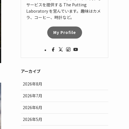
サービスを提供する The Putting
Laboratory を営んでいます。趣味はカメ
ラ、コーヒー、時計など。
My Profile
アーカイブ
2026年8月
2026年7月
2026年6月
2026年5月