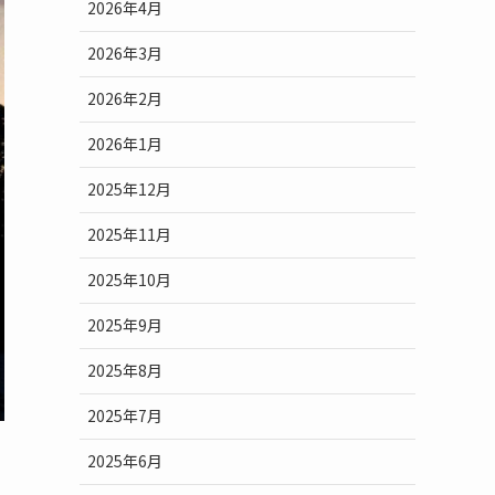
2026年4月
2026年3月
2026年2月
2026年1月
2025年12月
2025年11月
2025年10月
2025年9月
2025年8月
2025年7月
2025年6月