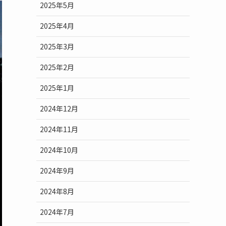
2025年5月
2025年4月
2025年3月
2025年2月
2025年1月
2024年12月
2024年11月
2024年10月
2024年9月
2024年8月
2024年7月