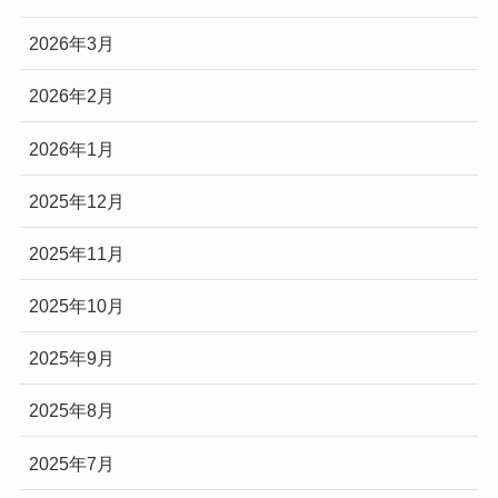
2026年3月
2026年2月
2026年1月
2025年12月
2025年11月
2025年10月
2025年9月
2025年8月
2025年7月