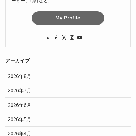
ーヒー、時計など。
My Profile
アーカイブ
2026年8月
2026年7月
2026年6月
2026年5月
2026年4月