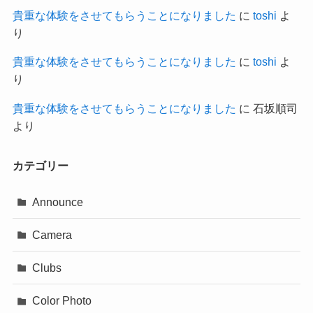
貴重な体験をさせてもらうことになりました
に
toshi
よ
り
貴重な体験をさせてもらうことになりました
に
toshi
よ
り
貴重な体験をさせてもらうことになりました
に
石坂順司
より
カテゴリー
Announce
Camera
Clubs
Color Photo