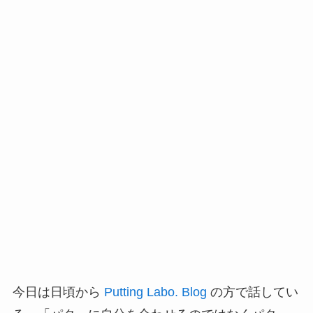
今日は日頃から
Putting Labo. Blog
の方で話してい