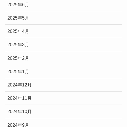
2025年6月
2025年5月
2025年4月
2025年3月
2025年2月
2025年1月
2024年12月
2024年11月
2024年10月
2024年9月