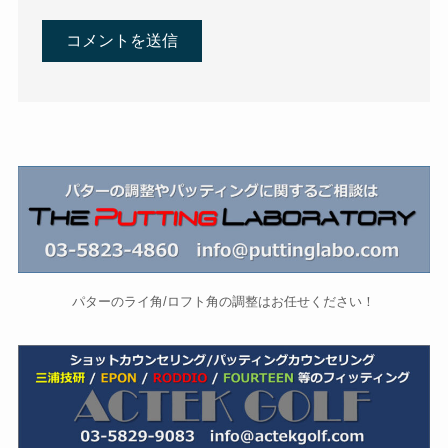
パターのライ角/ロフト角の調整はお任せください！