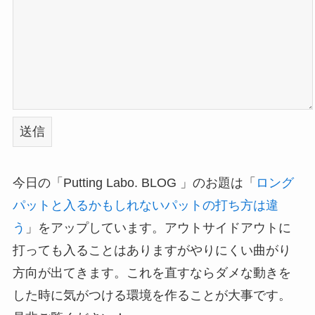
今日の「Putting Labo. BLOG 」のお題は「
ロング
パットと入るかもしれないパットの打ち方は違
う
」をアップしています。アウトサイドアウトに
打っても入ることはありますがやりにくい曲がり
方向が出てきます。これを直すならダメな動きを
した時に気がつける環境を作ることが大事です。