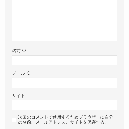
名前
※
メール
※
サイト
次回のコメントで使用するためブラウザーに自分
の名前、メールアドレス、サイトを保存する。