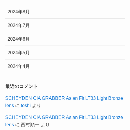
2024年8月
2024年7月
2024年6月
2024年5月
2024年4月
最近のコメント
SCHEYDEN CIA GRABBER Asian Fit LT33 Light Bronze
lens
に
toshi
より
SCHEYDEN CIA GRABBER Asian Fit LT33 Light Bronze
lens
に
西村順一
より