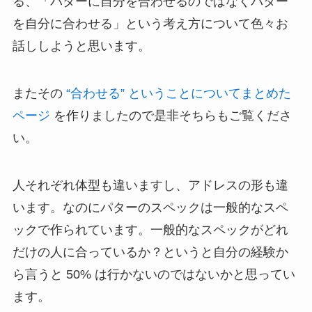
る、「パターに自分を合わせるのではなくパター
を自分に合わせる」という考え方について色々お
話ししようと思います。
またその
“合わせる” ということについてまとめた
ページ
を作りましたので是非そちらもご覧くださ
い。
人それぞれ体型も違いますし、アドレスの形も違
います。なのにパターのスペックは一般的なスペ
ックで作られています。一般的なスペックがどれ
だけの人に合っているか？というと自分の経験か
ら言うと 50% は行かないのではないかと思ってい
ます。