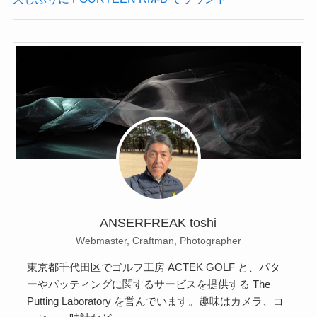
ANSERFREAK toshi
Webmaster, Craftman, Photographer
東京都千代田区でゴルフ工房 ACTEK GOLF と、パタ
ーやパッティングに関するサービスを提供する The
Putting Laboratory を営んでいます。趣味はカメラ、コ