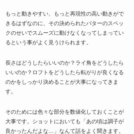
もっと動きやすい、もっと再現性の高い動きがで
きるはずなのに、その決められたパターのスペッ
クのせいでスムーズに動けなくなってしまってい
るという事がよく見うけられます。
長さはどうしたらいいのか？ライ角をどうしたら
いいのか？ロフトをどうしたら転がりが良くなる
のかをしっかり決めることが大事になってきま
す。
そのためには色々な部分を数値化しておくことが
大事です。ショットにおいても「あの頃は調子が
良かったんだよな…」なんて話をよく聞きます。