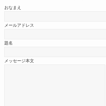
おなまえ
メールアドレス
題名
メッセージ本文