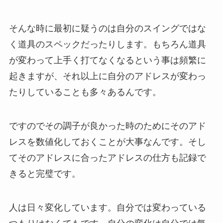
そんな時に最初に疑うのは自分のスイングではな
く道具のスペックだったりします。もちろん道具
が変わって上手く打てなくなるという事は頻繁に
起きますが、それ以上に自分のアドレスが変わっ
たりしていることも多々あるんです。
ですのでその調子が良かった時のためにそのアド
レスを数値化しておくことが大事なんです。そし
てそのアドレスに合ったアドレスの仕方も記録で
きると完璧です。
人は日々変化しています。自分では変わっている