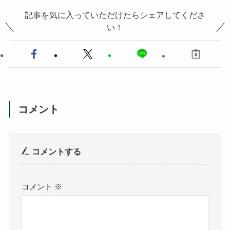
記事を気に入っていただけたらシェアしてくださ
い！
コメント
コメントする
コメント
※