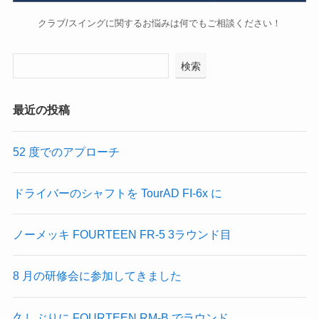
クラブ/スイングに関するお悩みは何でもご相談ください！
検索
最近の投稿
52 度でのアプローチ
ドライバーのシャフトを TourAD FI-6x に
ノーメッキ FOURTEEN FR-5 3ラウンド目
8 月の研修会に参加してきました
久しぶりに FOURTEEN RM-B でラウンド