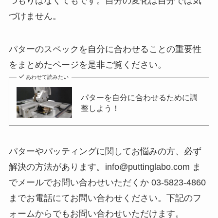
つもりはなくてもです。自分の変化は自分では気
づけません。
パターのスペックを自分に合わせることの重要性
をまとめたページを是非ご覧ください。
あわせて読みたい
パターを自分に合わせるために調
整しよう！
パターやパッティングに関してお悩みの方、必ず
解決の方法があります。info@puttinglabo.com ま
でメールでお問い合わせいただくか 03-5823-4860
までお電話にてお問い合わせください。下記のフ
ォームからでもお問い合わせいただけます。