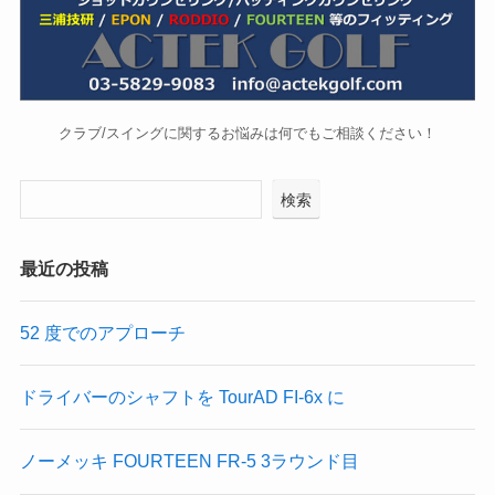
クラブ/スイングに関するお悩みは何でもご相談ください！
検索
最近の投稿
52 度でのアプローチ
ドライバーのシャフトを TourAD FI-6x に
ノーメッキ FOURTEEN FR-5 3ラウンド目