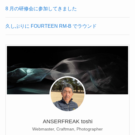
8 月の研修会に参加してきました
久しぶりに FOURTEEN RM-B でラウンド
ANSERFREAK toshi
Webmaster, Craftman, Photographer