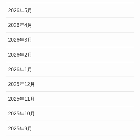
2026年5月
2026年4月
2026年3月
2026年2月
2026年1月
2025年12月
2025年11月
2025年10月
2025年9月