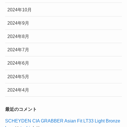
2024年10月
2024年9月
2024年8月
2024年7月
2024年6月
2024年5月
2024年4月
最近のコメント
SCHEYDEN CIA GRABBER Asian Fit LT33 Light Bronze