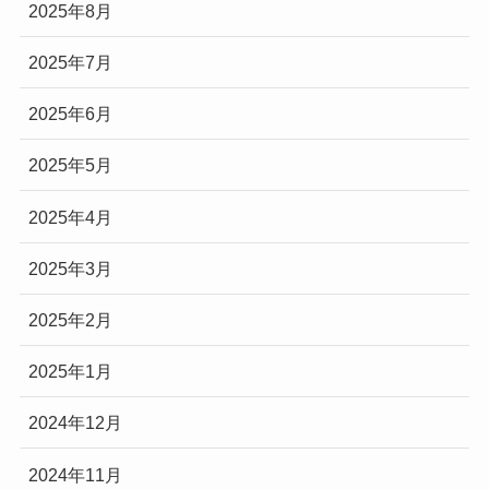
2025年8月
2025年7月
2025年6月
2025年5月
2025年4月
2025年3月
2025年2月
2025年1月
2024年12月
2024年11月