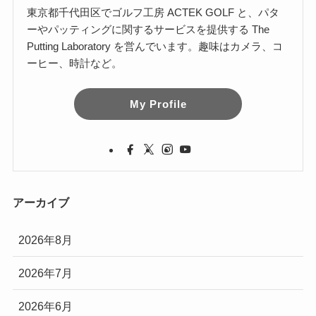
東京都千代田区でゴルフ工房 ACTEK GOLF と、パタ
ーやパッティングに関するサービスを提供する The
Putting Laboratory を営んでいます。趣味はカメラ、コ
ーヒー、時計など。
My Profile
アーカイブ
2026年8月
2026年7月
2026年6月