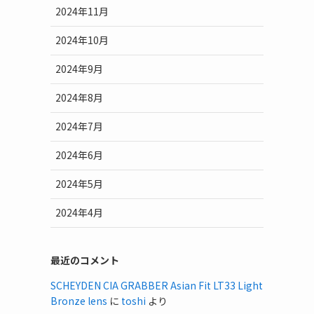
2024年11月
2024年10月
2024年9月
2024年8月
2024年7月
2024年6月
2024年5月
2024年4月
最近のコメント
SCHEYDEN CIA GRABBER Asian Fit LT33 Light
Bronze lens
に
toshi
より