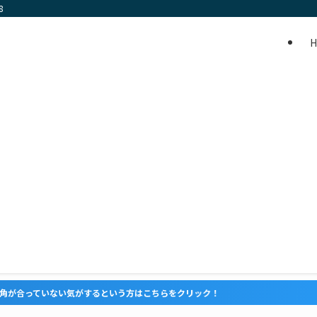
8
気がするという方はこちらをクリック！