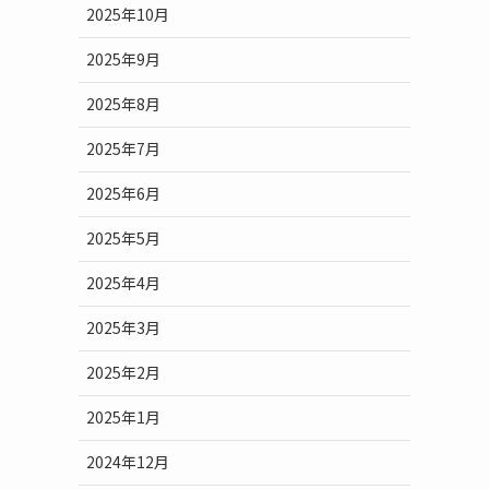
2025年10月
2025年9月
2025年8月
2025年7月
2025年6月
2025年5月
2025年4月
2025年3月
2025年2月
2025年1月
2024年12月