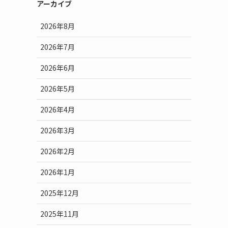
アーカイブ
2026年8月
2026年7月
2026年6月
2026年5月
2026年4月
2026年3月
2026年2月
2026年1月
2025年12月
2025年11月