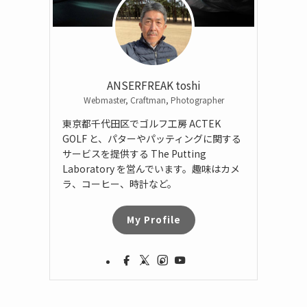
ANSERFREAK toshi
Webmaster, Craftman, Photographer
東京都千代田区でゴルフ工房 ACTEK
GOLF と、パターやパッティングに関する
サービスを提供する The Putting
Laboratory を営んでいます。趣味はカメ
ラ、コーヒー、時計など。
My Profile