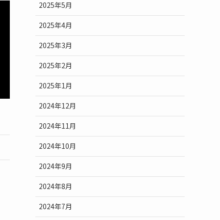
2025年5月
2025年4月
2025年3月
2025年2月
2025年1月
2024年12月
2024年11月
2024年10月
2024年9月
2024年8月
2024年7月