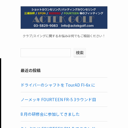
クラブ/スイングに関するお悩みは何でもご相談ください！
検索
最近の投稿
ドライバーのシャフトを TourAD FI-6x に
ノーメッキ FOURTEEN FR-5 3ラウンド目
8 月の研修会に参加してきました