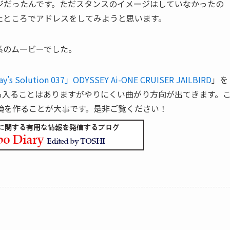
ジだったんです。ただスタンスのイメージはしていなかったの
たところでアドレスをしてみようと思います。
系のムービーでした。
y’s Solution 037」ODYSSEY Ai-ONE CRUISER JAILBIRD
」を
も入ることはありますがやりにくい曲がり方向が出てきます。
境を作ることが大事です。是非ご覧ください！