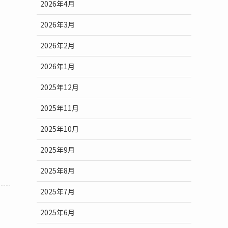
2026年4月
2026年3月
2026年2月
2026年1月
2025年12月
こ
2025年11月
2025年10月
2025年9月
2025年8月
2025年7月
2025年6月