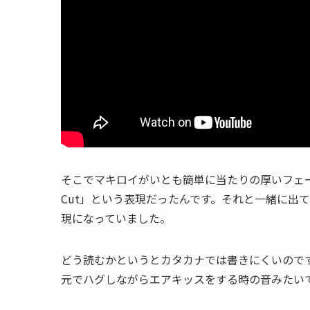
そこでマキロイがいとも簡単に当たりの厚いフェード
Cut」という表現だったんです。それと一緒に出て
現になっていました。
どう読むかというとカタカナでは書きにくいのです
元でハグしながらエアキッスをする時の音みたい