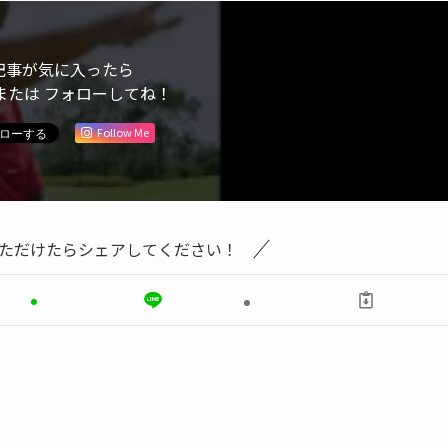
記事が気に入ったら
または フォローしてね！
Follow Me
ただけたらシェアしてください！