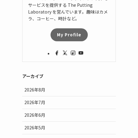
サービスを提供する The Putting
Laboratory を営んでいます。趣味はカメ
ラ、コーヒー、時計など。
My Profile
アーカイブ
2026年8月
2026年7月
2026年6月
2026年5月