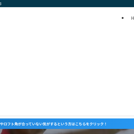
8
っていない気がするという方はこちらをクリック！