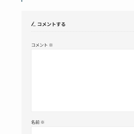
コメントする
コメント
※
名前
※