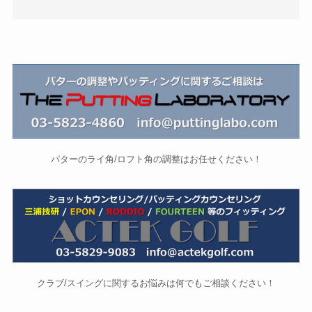
パターのライ角/ロフト角の調整はお任せください！
クラブ/スイングに関するお悩みは何でもご相談ください！