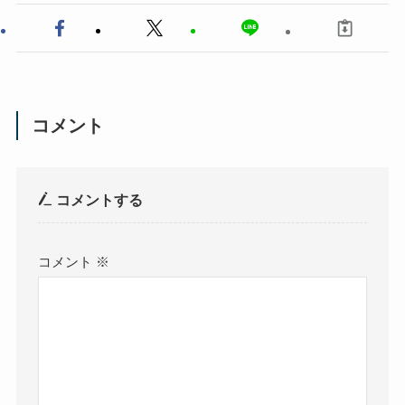
コメント
コメントする
コメント
※