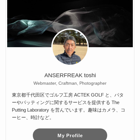
ANSERFREAK toshi
Webmaster, Craftman, Photographer
東京都千代田区でゴルフ工房 ACTEK GOLF と、パタ
ーやパッティングに関するサービスを提供する The
Putting Laboratory を営んでいます。趣味はカメラ、コ
ーヒー、時計など。
My Profile