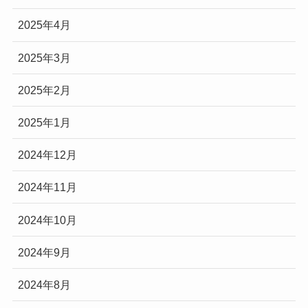
2025年4月
2025年3月
2025年2月
2025年1月
2024年12月
2024年11月
2024年10月
2024年9月
2024年8月