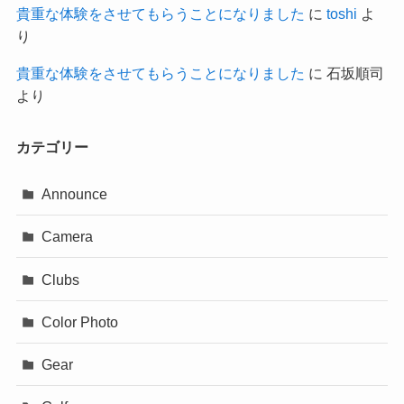
貴重な体験をさせてもらうことになりました
に
toshi
よ
り
貴重な体験をさせてもらうことになりました
に
石坂順司
より
カテゴリー
Announce
Camera
Clubs
Color Photo
Gear