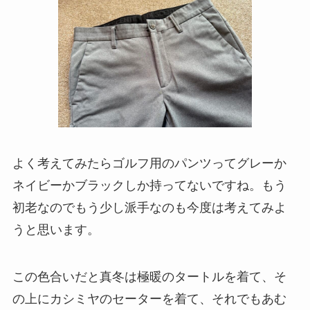
よく考えてみたらゴルフ用のパンツってグレーか
ネイビーかブラックしか持ってないですね。もう
初老なのでもう少し派手なのも今度は考えてみよ
うと思います。
この色合いだと真冬は極暖のタートルを着て、そ
の上にカシミヤのセーターを着て、それでもあむ