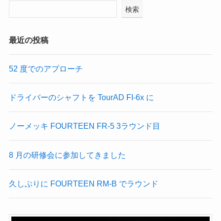
検索
最近の投稿
52 度でのアプローチ
ドライバーのシャフトを TourAD FI-6x に
ノーメッキ FOURTEEN FR-5 3ラウンド目
8 月の研修会に参加してきました
久しぶりに FOURTEEN RM-B でラウンド