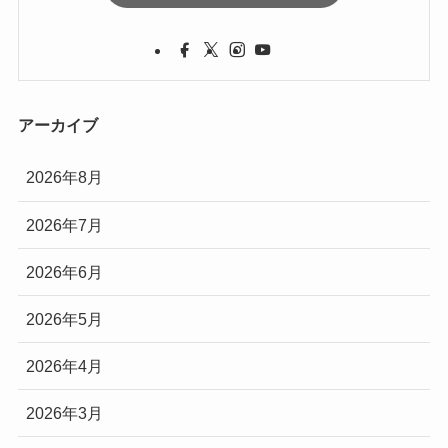
アーカイブ
2026年8月
2026年7月
2026年6月
2026年5月
2026年4月
2026年3月