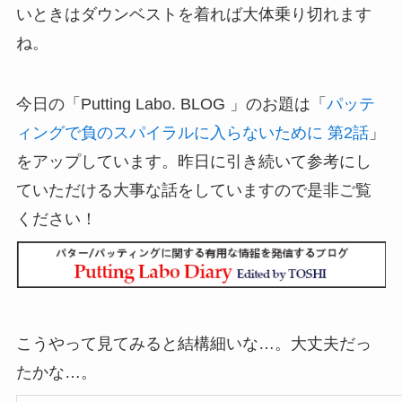
いときはダウンベストを着れば大体乗り切れます
ね。
今日の「Putting Labo. BLOG 」のお題は「
パッテ
ィングで負のスパイラルに入らないために 第2話
」
をアップしています。昨日に引き続いて参考にし
ていただける大事な話をしていますので是非ご覧
ください！
こうやって見てみると結構細いな…。大丈夫だっ
たかな…。