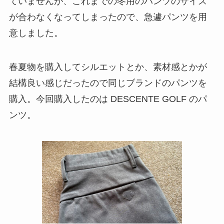
ていませんが、これまでの冬用のパンツのサイズ
が合わなくなってしまったので、急遽パンツを用
意しました。
春夏物を購入してシルエットとか、素材感とかが
結構良い感じだったので同じブランドのパンツを
購入。今回購入したのは DESCENTE GOLF のパ
ンツ。