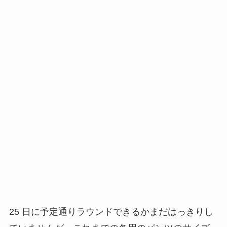
25 日に予定通りラウンドできるかまだはっきりし