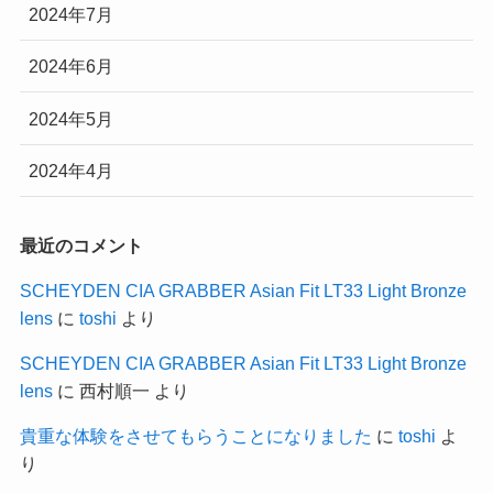
2024年7月
2024年6月
2024年5月
2024年4月
最近のコメント
SCHEYDEN CIA GRABBER Asian Fit LT33 Light Bronze
lens
に
toshi
より
SCHEYDEN CIA GRABBER Asian Fit LT33 Light Bronze
lens
に
西村順一
より
貴重な体験をさせてもらうことになりました
に
toshi
よ
り