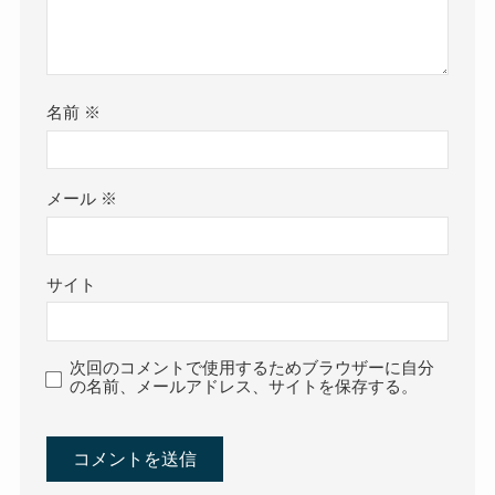
名前
※
メール
※
サイト
次回のコメントで使用するためブラウザーに自分
の名前、メールアドレス、サイトを保存する。