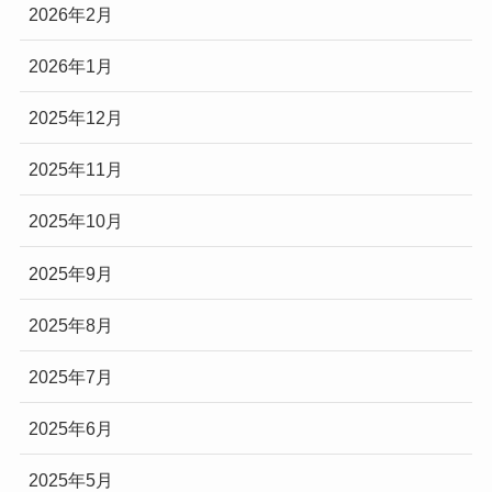
2026年2月
2026年1月
2025年12月
2025年11月
2025年10月
2025年9月
2025年8月
2025年7月
2025年6月
2025年5月