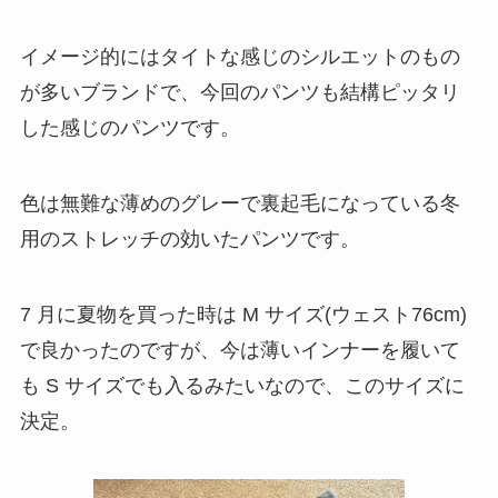
イメージ的にはタイトな感じのシルエットのもの
が多いブランドで、今回のパンツも結構ピッタリ
した感じのパンツです。
色は無難な薄めのグレーで裏起毛になっている冬
用のストレッチの効いたパンツです。
7 月に夏物を買った時は M サイズ(ウェスト76cm)
で良かったのですが、今は薄いインナーを履いて
も S サイズでも入るみたいなので、このサイズに
決定。