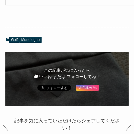
Golf
Monologue
この記事が気に入ったら
いいね または フォローしてね！
Follow Me
記事を気に入っていただけたらシェアしてくださ
い！