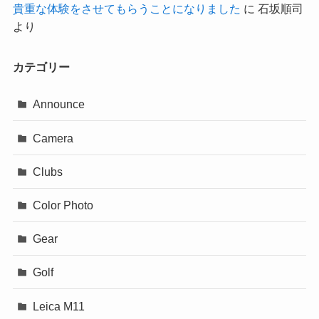
貴重な体験をさせてもらうことになりました
に
石坂順司
より
カテゴリー
Announce
Camera
Clubs
Color Photo
Gear
Golf
Leica M11