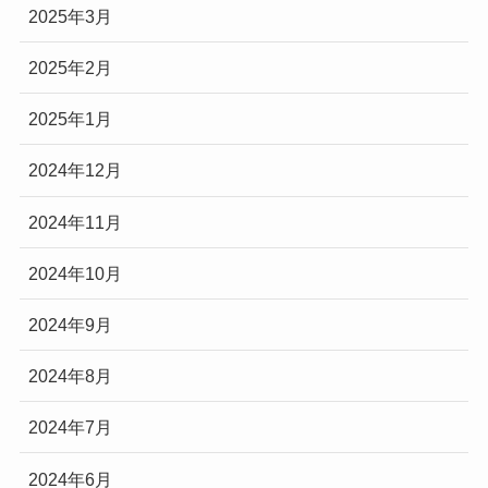
2025年3月
2025年2月
2025年1月
2024年12月
2024年11月
2024年10月
2024年9月
2024年8月
2024年7月
2024年6月