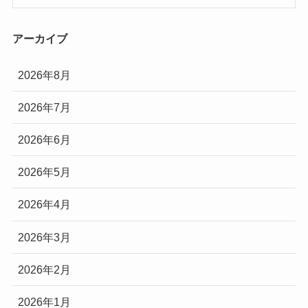
アーカイブ
2026年8月
2026年7月
2026年6月
2026年5月
2026年4月
2026年3月
2026年2月
2026年1月