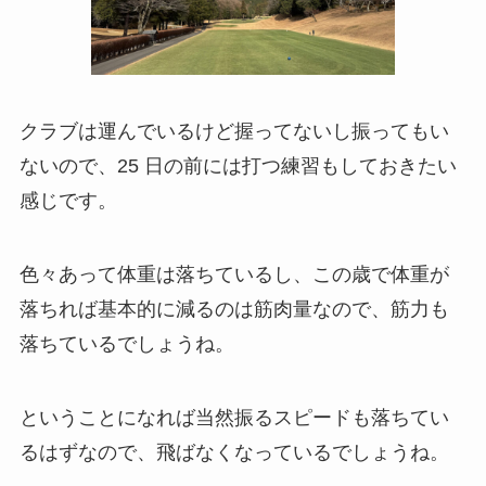
クラブは運んでいるけど握ってないし振ってもい
ないので、25 日の前には打つ練習もしておきたい
感じです。
色々あって体重は落ちているし、この歳で体重が
落ちれば基本的に減るのは筋肉量なので、筋力も
落ちているでしょうね。
ということになれば当然振るスピードも落ちてい
るはずなので、飛ばなくなっているでしょうね。