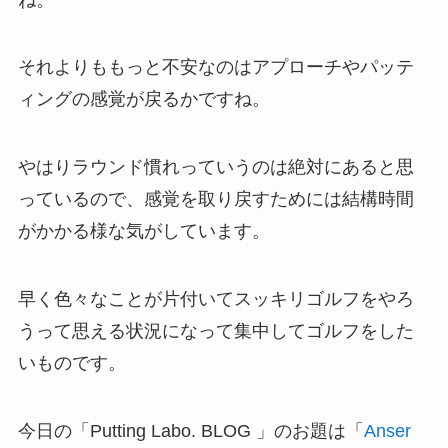
それよりももっと不安なのはアプローチやパッテ
ィングの感覚が戻るかですね。
やはりラウンド慣れっていうのは絶対にあると思
っているので、感覚を取り戻すためには結構時間
がかかる様な気がしています。
早く色々なことが片付いてスッキリゴルフをやろ
うって思える状況になって集中してゴルフをした
いものです。
今日の「Putting Labo. BLOG 」のお題は「
Anser