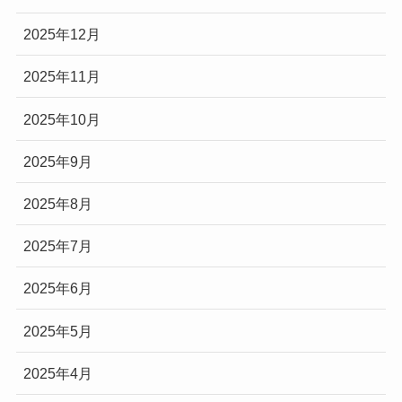
2025年12月
2025年11月
2025年10月
2025年9月
2025年8月
2025年7月
2025年6月
2025年5月
2025年4月