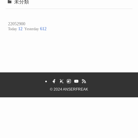
未分類
©
2024 ANSERFREAK