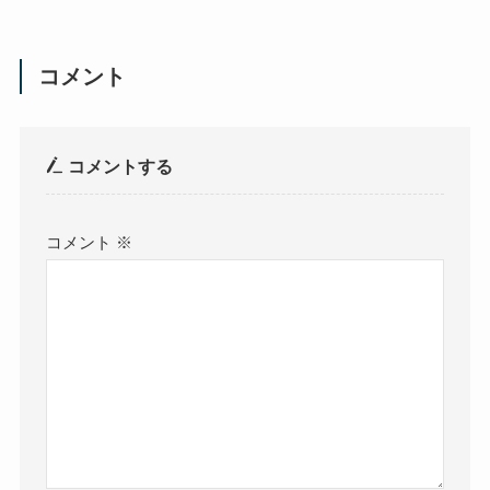
コメント
コメントする
コメント
※