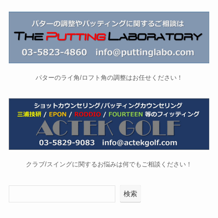
パターのライ角/ロフト角の調整はお任せください！
クラブ/スイングに関するお悩みは何でもご相談ください！
検索