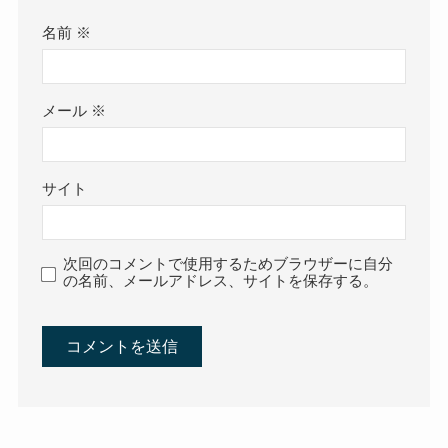
名前
※
メール
※
サイト
次回のコメントで使用するためブラウザーに自分
の名前、メールアドレス、サイトを保存する。