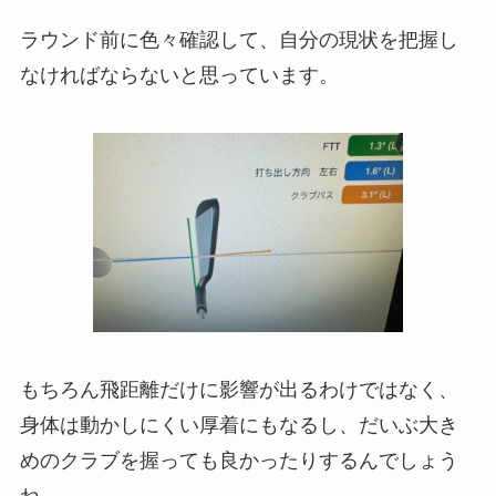
ラウンド前に色々確認して、自分の現状を把握し
なければならないと思っています。
もちろん飛距離だけに影響が出るわけではなく、
身体は動かしにくい厚着にもなるし、だいぶ大き
めのクラブを握っても良かったりするんでしょう
ね。