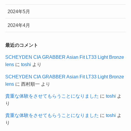
2024年5月
2024年4月
最近のコメント
SCHEYDEN CIA GRABBER Asian Fit LT33 Light Bronze
lens
に
toshi
より
SCHEYDEN CIA GRABBER Asian Fit LT33 Light Bronze
lens
に
西村順一
より
貴重な体験をさせてもらうことになりました
に
toshi
よ
り
貴重な体験をさせてもらうことになりました
に
toshi
よ
り