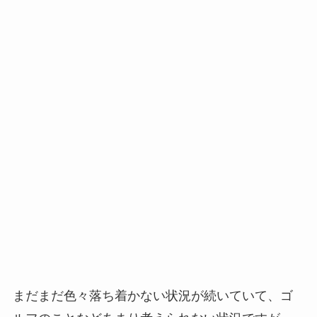
まだまだ色々落ち着かない状況が続いていて、ゴ