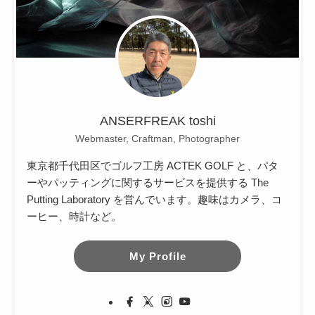
ANSERFREAK toshi
Webmaster, Craftman, Photographer
東京都千代田区でゴルフ工房 ACTEK GOLF と、パタ
ーやパッティングに関するサービスを提供する The
Putting Laboratory を営んでいます。趣味はカメラ、コ
ーヒー、時計など。
My Profile