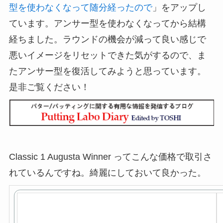
型を使わなくなって随分経ったので
」をアップし
ています。アンサー型を使わなくなってから結構
経ちました。ラウンドの機会が減って良い感じで
悪いイメージをリセットできた気がするので、ま
たアンサー型を復活してみようと思っています。
是非ご覧ください！
Classic 1 Augusta Winner ってこんな価格で取引さ
れているんですね。綺麗にしておいて良かった。