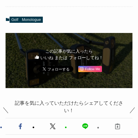
Golf
Monologue
この記事が気に入ったら
いいね または フォローしてね！
Follow Me
記事を気に入っていただけたらシェアしてくださ
い！