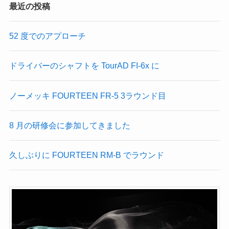
最近の投稿
52 度でのアプローチ
ドライバーのシャフトを TourAD FI-6x に
ノーメッキ FOURTEEN FR-5 3ラウンド目
8 月の研修会に参加してきました
久しぶりに FOURTEEN RM-B でラウンド