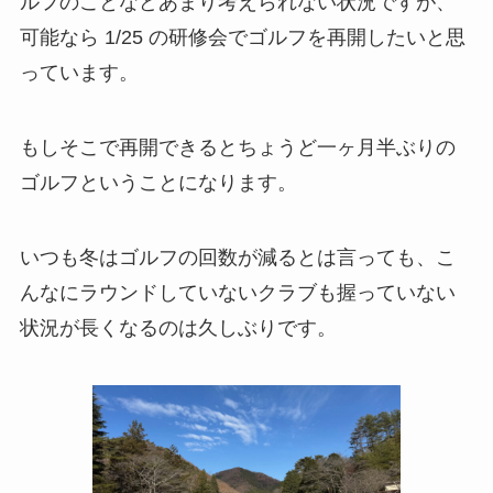
ルフのことなどあまり考えられない状況ですが、
可能なら 1/25 の研修会でゴルフを再開したいと思
っています。
もしそこで再開できるとちょうど一ヶ月半ぶりの
ゴルフということになります。
いつも冬はゴルフの回数が減るとは言っても、こ
んなにラウンドしていないクラブも握っていない
状況が長くなるのは久しぶりです。