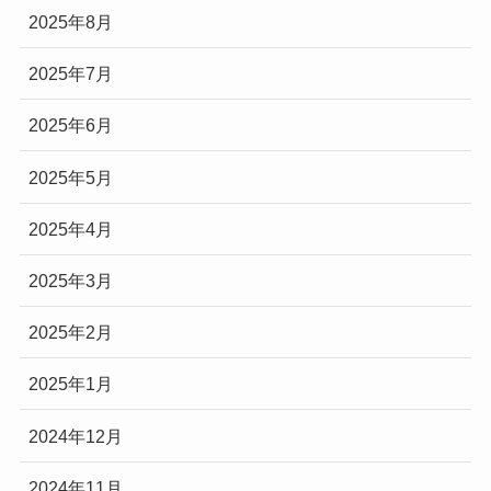
2025年8月
2025年7月
2025年6月
2025年5月
2025年4月
2025年3月
2025年2月
2025年1月
2024年12月
2024年11月