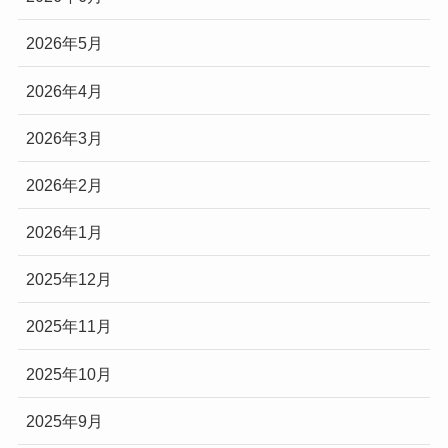
2026年5月
2026年4月
2026年3月
2026年2月
2026年1月
2025年12月
2025年11月
2025年10月
2025年9月