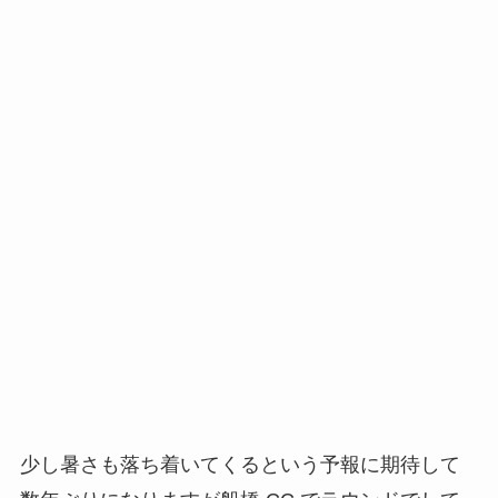
少し暑さも落ち着いてくるという予報に期待して