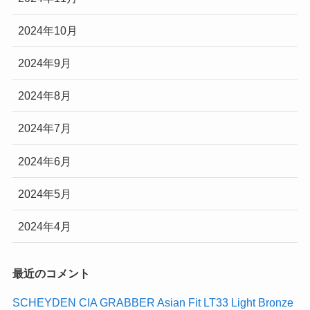
2024年10月
2024年9月
2024年8月
2024年7月
2024年6月
2024年5月
2024年4月
最近のコメント
SCHEYDEN CIA GRABBER Asian Fit LT33 Light Bronze