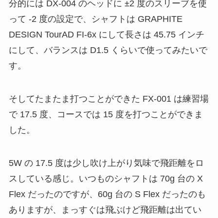
分的には DX-004 のヘッドに ±2 度のスリーブを使
って -2 度の設定で、シャフトは GRAPHITE
DESIGN TourAD FI-6x にして長さは 45.75 インチ
にして、バランスは D1.5 くらいで使ってみたいで
す。
そしてたまたま打つことができた FX-001 は練習場
で 17.5 度、コースでは 15 度を打つことができま
した。
5W の 17.5 度は少し吹け上がり気味で飛距離をロ
スしている感じ。いつものシャフトは 70g 台の X
Flex だったのですが、60g 台の S Flex だったのも
ありますが、まっすぐは飛ぶけど飛距離は出てい