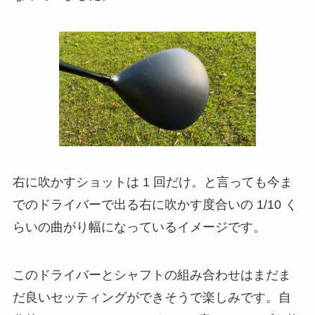
右に吹かすショットは 1 回だけ。と言っても今ま
でのドライバーで出る右に吹かす度合いの 1/10 く
らいの曲がり幅になっているイメージです。
このドライバーとシャフトの組み合わせはまだま
だ良いセッティングができそうで楽しみです。自