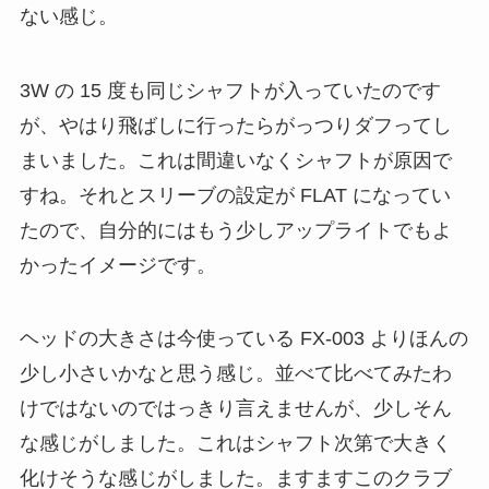
ない感じ。
3W の 15 度も同じシャフトが入っていたのです
が、やはり飛ばしに行ったらがっつりダフってし
まいました。これは間違いなくシャフトが原因で
すね。それとスリーブの設定が FLAT になってい
たので、自分的にはもう少しアップライトでもよ
かったイメージです。
ヘッドの大きさは今使っている FX-003 よりほんの
少し小さいかなと思う感じ。並べて比べてみたわ
けではないのではっきり言えませんが、少しそん
な感じがしました。これはシャフト次第で大きく
化けそうな感じがしました。ますますこのクラブ