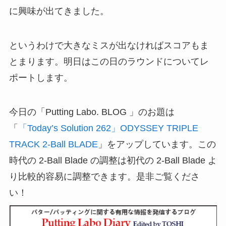
に興味が出てきました。
というわけで大きなミスが出なければスコアもま
とまります。明日はこの日のラウンドについてレ
ポートします。
今日の「Putting Labo. BLOG 」のお題は
「
「Today’s Solution 262」ODYSSEY TRIPLE
TRACK 2-Ball BLADE
」をアップしています。この
時代の 2-Ball Blade の調整は初代の 2-Ball Blade よ
り比較的容易に調整できます。是非ご覧くださ
い！