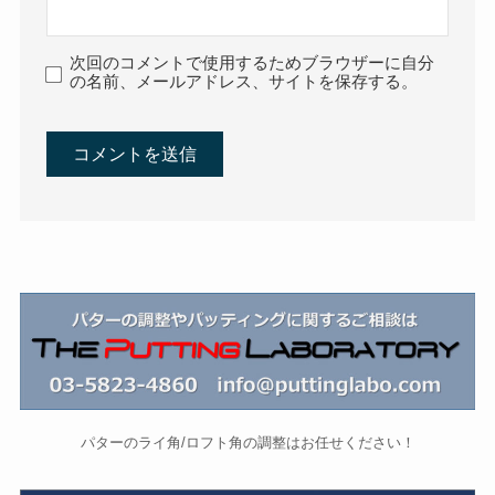
次回のコメントで使用するためブラウザーに自分
の名前、メールアドレス、サイトを保存する。
パターのライ角/ロフト角の調整はお任せください！