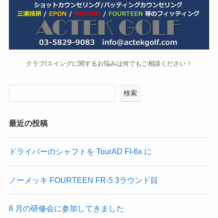
クラブ/スイングに関するお悩みは何でもご相談ください！
検索
最近の投稿
ドライバーのシャフトを TourAD FI-6x に
ノーメッキ FOURTEEN FR-5 3ラウンド目
8 月の研修会に参加してきました