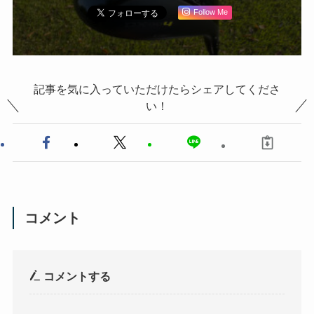
Follow Me
記事を気に入っていただけたらシェアしてくださ
い！
コメント
コメントする