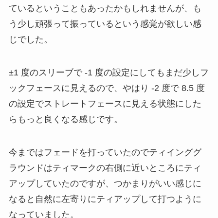
ているということもあったかもしれませんが、も
う少し頑張って振っているという感覚が欲しい感
じでした。
±1 度のスリーブで -1 度の設定にしてもまだ少しフ
ックフェースに見えるので、やはり -2 度で 8.5 度
の設定でストレートフェースに見える状態にした
らもっと良くなる感じです。
今まではフェードを打っていたのでティインググ
ラウンドはティマークの右側に近いところにティ
アップしていたのですが、つかまりがいい感じに
なると自然に左寄りにティアップして打つように
なっていました。