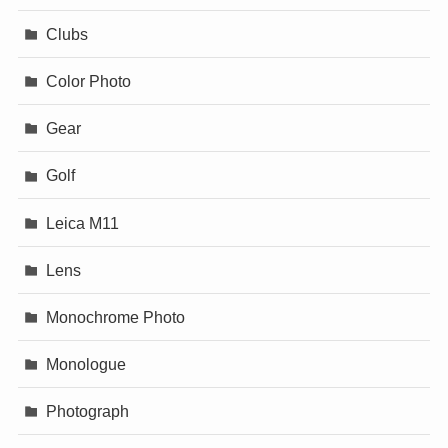
Clubs
Color Photo
Gear
Golf
Leica M11
Lens
Monochrome Photo
Monologue
Photograph