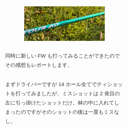
同時に新しい FW も打ってみることができたので
その感想もレポートします。
まずドライバーですが 14 ホール全てでティショッ
トを打ってみましたが、ミスショットは 2 発目の
左に引っ掛けたショットだけ。林の中に入れてし
まったのですがそのショットの後は一度もミスな
し。