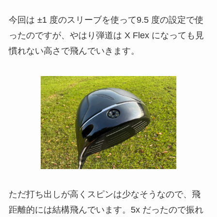
今回は ±1 度のスリーブを使って9.5 度の設定で使
ったのですが、やはり弾道は X Flex になっても見
慣れない高さで飛んでいきます。
ただ打ち出しが高くスピンは少なそうなので、飛
距離的には結構飛んでいます。5x だったので振れ