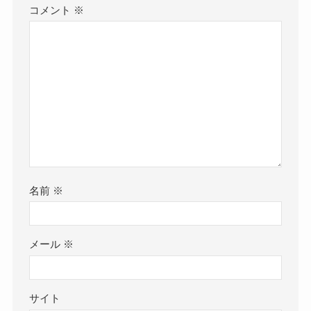
コメント
※
名前
※
メール
※
サイト