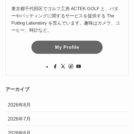
東京都千代田区でゴルフ工房 ACTEK GOLF と、パタ
ーやパッティングに関するサービスを提供する The
Putting Laboratory を営んでいます。趣味はカメラ、コ
ーヒー、時計など。
My Profile
アーカイブ
2026年8月
2026年7月
2026年6月