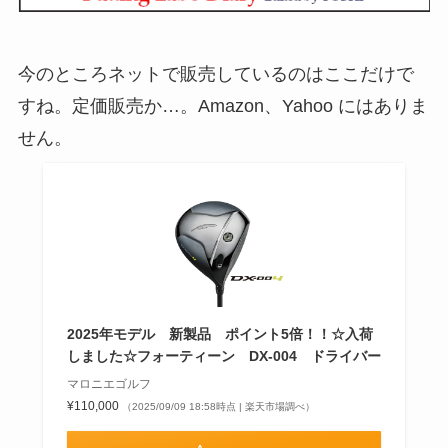
今のところネットで販売しているのはここだけで
すね。定価販売か…。Amazon、Yahoo にはありま
せん。
2025年モデル 新製品 ポイント5倍！！☆入荷
しました☆フォーティーン DX-004 ドライバー
マロニエゴルフ
¥110,000
（2025/09/09 18:58時点 | 楽天市場調べ）