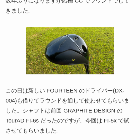
数年ぶりになりますが船橋 CC でラウンドでして
きました。
この日は新しい FOURTEEN のドライバー(DX-
004)も借りてラウンドを通して使わせてもらいま
した。シャフトは前回 GRAPHITE DESIGN の
TourAD FI-6s だったのですが、今回は FI-5x で試
させてもらいました。