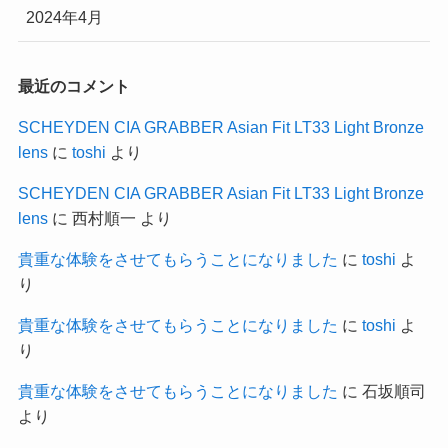
2024年4月
最近のコメント
SCHEYDEN CIA GRABBER Asian Fit LT33 Light Bronze
lens
に
toshi
より
SCHEYDEN CIA GRABBER Asian Fit LT33 Light Bronze
lens
に
西村順一
より
貴重な体験をさせてもらうことになりました
に
toshi
よ
り
貴重な体験をさせてもらうことになりました
に
toshi
よ
り
貴重な体験をさせてもらうことになりました
に
石坂順司
より