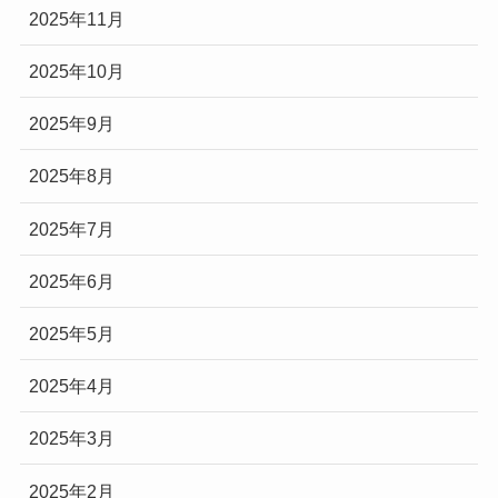
2025年11月
2025年10月
2025年9月
2025年8月
2025年7月
2025年6月
2025年5月
2025年4月
2025年3月
2025年2月