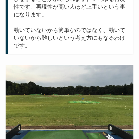
性です。再現性が高い人ほど上手いという事
になります。
動いていないから簡単なのではなく、動いて
いないから難しいという考え方にもなるわけ
です。