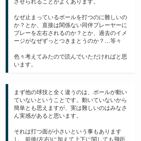
させられることがよくあります。
なぜ止まっているボールを打つのに難しいの
か？とか、直接は関係ない同伴プレーヤーに
プレーを左右されるのか？とか、過去のイメ
ージがなぜずっとつきまとうのか？…等々
色々考えてみたので読んでいただければと思
います。
まず他の球技と全く違うのは、ボールが動い
ていないということです。動いていないから
簡単とも思えますが、実は難しいのはみなさ
ん実感があると思います。
それは打つ面が小さいという事もあります
し、前後(左右)に加えて上下に関しても飛距