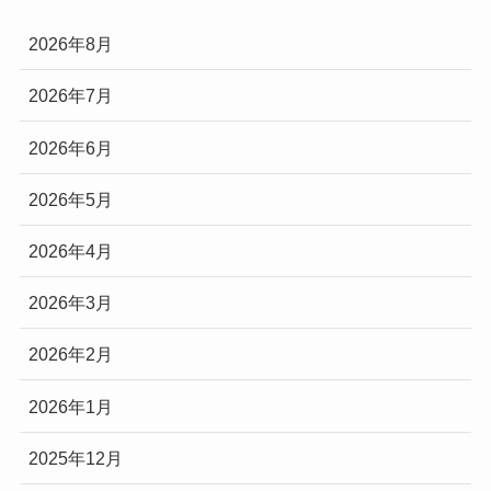
2026年8月
2026年7月
2026年6月
2026年5月
2026年4月
2026年3月
2026年2月
2026年1月
2025年12月