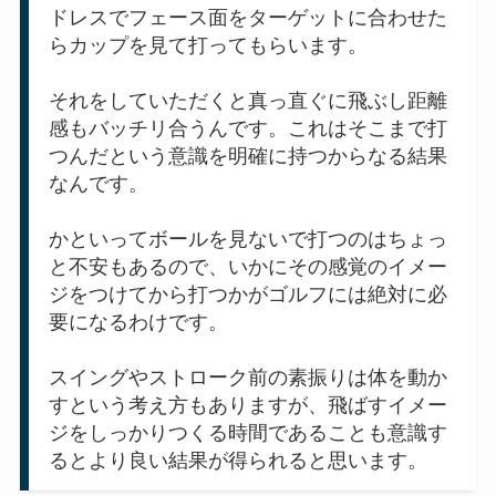
ドレスでフェース面をターゲットに合わせた
らカップを見て打ってもらいます。
それをしていただくと真っ直ぐに飛ぶし距離
感もバッチリ合うんです。これはそこまで打
つんだという意識を明確に持つからなる結果
なんです。
かといってボールを見ないで打つのはちょっ
と不安もあるので、いかにその感覚のイメー
ジをつけてから打つかがゴルフには絶対に必
要になるわけです。
スイングやストローク前の素振りは体を動か
すという考え方もありますが、飛ばすイメー
ジをしっかりつくる時間であることも意識す
るとより良い結果が得られると思います。