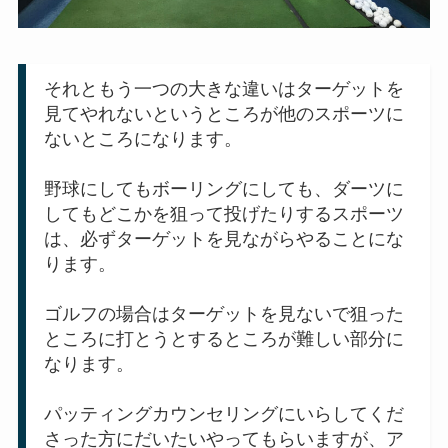
それともう一つの大きな違いはターゲットを
見てやれないというところが他のスポーツに
ないところになります。
野球にしてもボーリングにしても、ダーツに
してもどこかを狙って投げたりするスポーツ
は、必ずターゲットを見ながらやることにな
ります。
ゴルフの場合はターゲットを見ないで狙った
ところに打とうとするところが難しい部分に
なります。
パッティングカウンセリングにいらしてくだ
さった方にだいたいやってもらいますが、ア