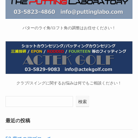
パターのライ角/ロフト角の調整はお任せください！
クラブ/スイングに関するお悩みは何でもご相談ください！
検索
最近の投稿