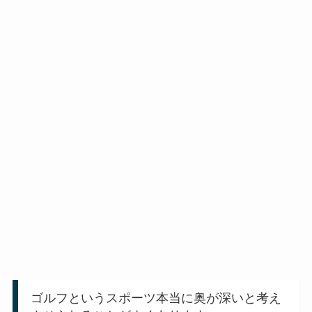
ゴルフというスポーツ本当に奥が深いと考え