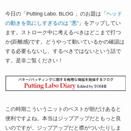
今日の「Putting Labo. BLOG 」のお題は「
ヘッド
の動きを気にしすぎるのは ”悪”
」をアップしてい
ます。ストローク中に考えるべきはどこまで打つ
か(距離感)です。どうやって動いているかの確認は
する必要もないし、するべきではないという話で
す。是非ご覧ください！
この時期こういうニットのベストが朝だけあると
便利ですよね。本当はジップアップだともっと良
いのですが、ジップアップだと襟がついたりしま