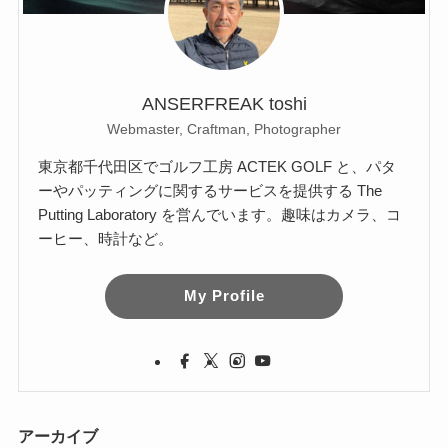
ANSERFREAK toshi
Webmaster, Craftman, Photographer
東京都千代田区でゴルフ工房 ACTEK GOLF と、パタ
ーやパッティングに関するサービスを提供する The
Putting Laboratory を営んでいます。趣味はカメラ、コ
ーヒー、時計など。
My Profile
アーカイブ