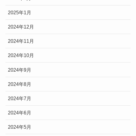
2025年1月
2024年12月
2024年11月
2024年10月
2024年9月
2024年8月
2024年7月
2024年6月
2024年5月