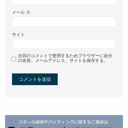
メール
※
サイト
次回のコメントで使用するためブラウザーに自分
の名前、メールアドレス、サイトを保存する。