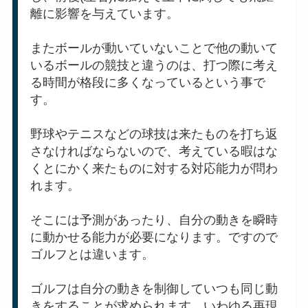
離に影響を与えています。
またボールが動いていないことで他の動いて
いるボールの競技と違うのは、打つ際に考え
る時間が格段に多くなっているという事で
す。
野球やテニスなどの球技は来たものを打ち返
さなければならないので、考えている暇はな
くとにかく来たものに対する対応能力が問わ
れます。
そこには予測があったり、自分の動きを瞬時
に動かせる能力が必要になります。ですので
ゴルフとは違います。
ゴルフは自分の動きを制御していつも同じ動
きをすることが求められます。いわゆる再現