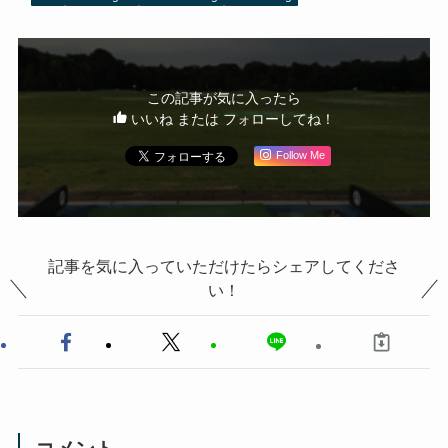
この記事が気に入ったら
いいね または フォローしてね！
Follow Me
記事を気に入っていただけたらシェアしてくださ
い！