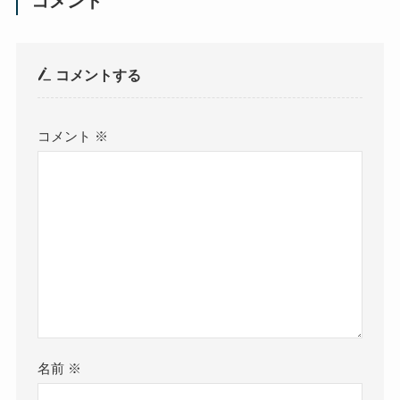
コメント
コメントする
コメント
※
名前
※