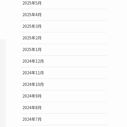
2025年5月
2025年4月
2025年3月
2025年2月
2025年1月
2024年12月
2024年11月
2024年10月
2024年9月
2024年8月
2024年7月