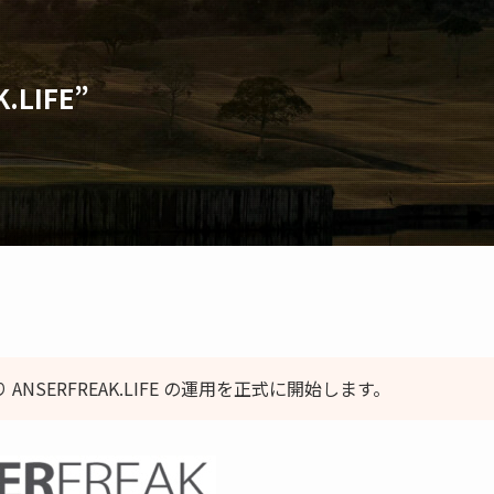
.LIFE”
より ANSERFREAK.LIFE の運用を正式に開始します。