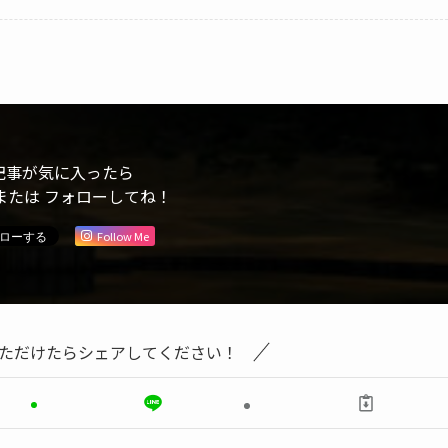
記事が気に入ったら
または フォローしてね！
Follow Me
ただけたらシェアしてください！