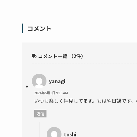
コメント
コメント一覧
（2件）
yanagi
2024年5月1日 9:16 AM
いつも楽しく拝見してます。もはや日課です。
返信
toshi