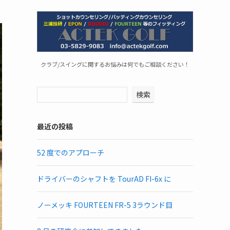
クラブ/スイングに関するお悩みは何でもご相談ください！
検索
最近の投稿
52 度でのアプローチ
ドライバーのシャフトを TourAD FI-6x に
ノーメッキ FOURTEEN FR-5 3ラウンド目