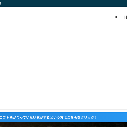
8
がするという方はこちらをクリック！