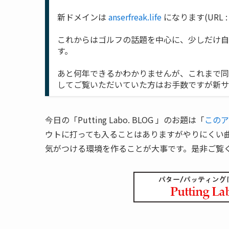
新ドメインは
anserfreak.life
になります(URL 
これからはゴルフの話題を中心に、少しだけ自
す。
あと何年できるかわかりませんが、これまで同様
してご覧いただいていた方はお手数ですが新サイ
今日の「Putting Labo. BLOG 」のお題は「
このア
ウトに打っても入ることはありますがやりにくい
気がつける環境を作ることが大事です。是非ご覧