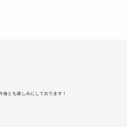
今後とも楽しみにしております！