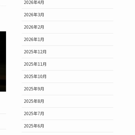
2026年4月
2026年3月
2026年2月
2026年1月
2025年12月
2025年11月
2025年10月
2025年9月
2025年8月
2025年7月
2025年6月