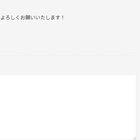
もよろしくお願いいたします！