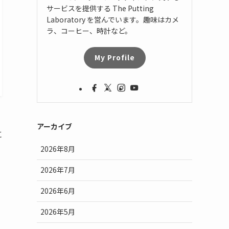
サービスを提供する The Putting
Laboratory を営んでいます。趣味はカメ
ラ、コーヒー、時計など。
My Profile
アーカイブ
に
2026年8月
2026年7月
2026年6月
2026年5月