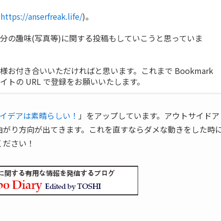
:
https://anserfreak.life/
)。
分の趣味(写真等)に関する投稿もしていこうと思っていま
お付き合いいただければと思います。これまで Bookmark
トの URL で登録をお願いいたします。
イデアは素晴らしい！
」をアップしています。アウトサイドア
曲がり方向が出てきます。これを直すならダメな動きをした時
ください！