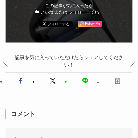
この記事が気に入ったら
いいね または フォローしてね！
Follow Me
記事を気に入っていただけたらシェアしてくださ
い！
コメント