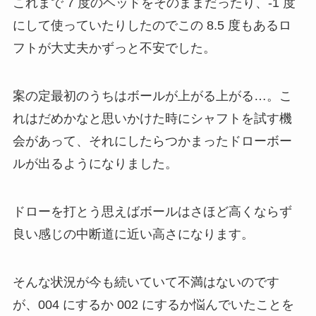
これまで 7 度のヘッドをそのままだったり、-1 度
にして使っていたりしたのでこの 8.5 度もあるロ
フトが大丈夫かずっと不安でした。
案の定最初のうちはボールが上がる上がる…。こ
れはだめかなと思いかけた時にシャフトを試す機
会があって、それにしたらつかまったドローボー
ルが出るようになりました。
ドローを打とう思えばボールはさほど高くならず
良い感じの中断道に近い高さになります。
そんな状況が今も続いていて不満はないのです
が、004 にするか 002 にするか悩んでいたことを