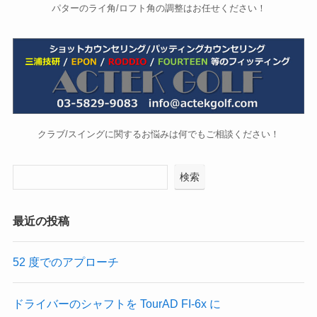
パターのライ角/ロフト角の調整はお任せください！
クラブ/スイングに関するお悩みは何でもご相談ください！
検索
最近の投稿
52 度でのアプローチ
ドライバーのシャフトを TourAD FI-6x に