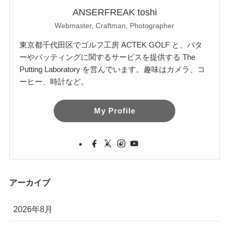
ANSERFREAK toshi
Webmaster, Craftman, Photographer
東京都千代田区でゴルフ工房 ACTEK GOLF と、パタ
ーやパッティングに関するサービスを提供する The
Putting Laboratory を営んでいます。趣味はカメラ、コ
ーヒー、時計など。
My Profile
アーカイブ
2026年8月