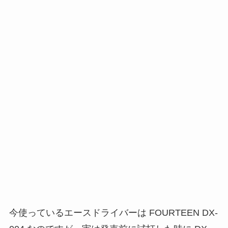
今使っているエースドライバーは FOURTEEN DX-