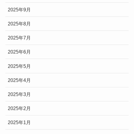
2025年9月
2025年8月
2025年7月
2025年6月
2025年5月
2025年4月
2025年3月
2025年2月
2025年1月