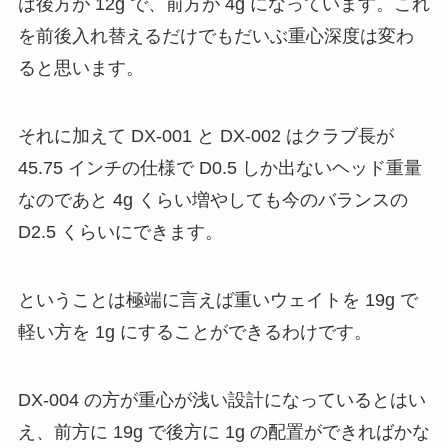
は後方が 12g で、前方が 4g になっています。これ
を前後入れ替えるだけでもだいぶ重心深度は変わ
ると思います。
それに加えて DX-001 と DX-002 はクラブ長が
45.75 インチの仕様で D0.5 しか出ないヘッド重量
なのであと 4g くらい増やしても今のバランスの
D2.5 くらいにできます。
ということは極端に言えば重いウェイトを 19g で
軽い方を 1g にすることができるわけです。
DX-004 の方が重心が浅い設計になっているとはい
え、前方に 19g で後方に 1g の配置ができればかな