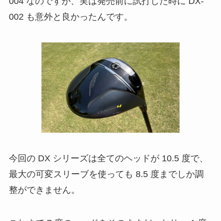
004 なのですが、実は発売前に試打した時に DX-
002 も意外と良かったんです。
今回の DX シリーズは全てのヘッドが 10.5 度で、
最大の可変スリーブを使っても 8.5 度までしか調
整ができません。