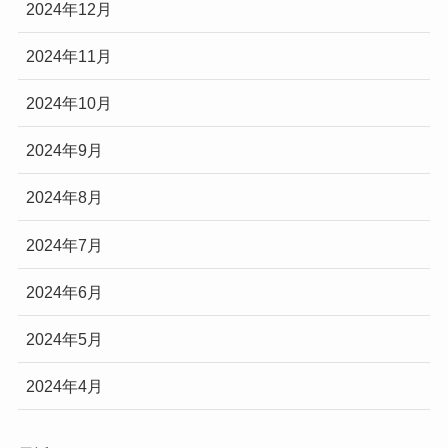
2024年12月
2024年11月
2024年10月
2024年9月
2024年8月
2024年7月
2024年6月
2024年5月
2024年4月