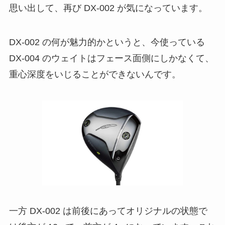
思い出して、再び DX-002 が気になっています。
DX-002 の何が魅力的かというと、今使っている
DX-004 のウェイトはフェース面側にしかなくて、
重心深度をいじることができないんです。
一方 DX-002 は前後にあってオリジナルの状態で