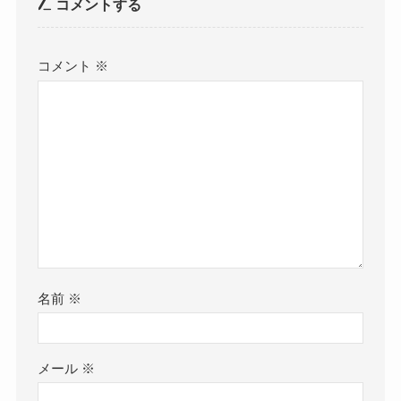
コメントする
コメント
※
名前
※
メール
※