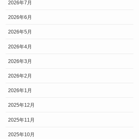
2026年7月
2026年6月
2026年5月
2026年4月
2026年3月
2026年2月
2026年1月
2025年12月
2025年11月
2025年10月