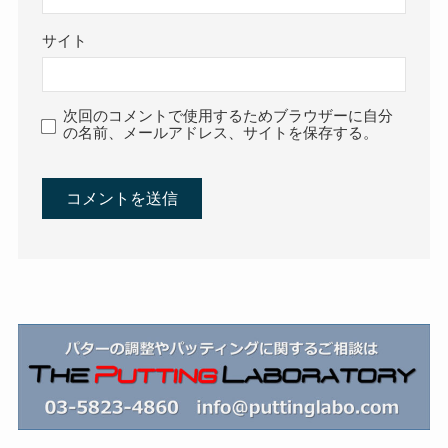
サイト
次回のコメントで使用するためブラウザーに自分
の名前、メールアドレス、サイトを保存する。