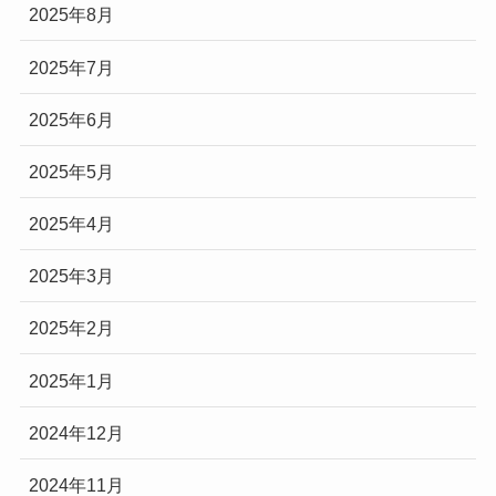
2025年8月
2025年7月
2025年6月
2025年5月
2025年4月
2025年3月
2025年2月
2025年1月
2024年12月
2024年11月