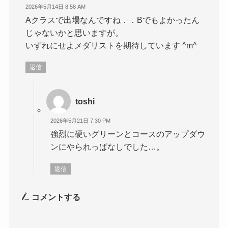
2026年5月14日 8:58 AM
Aクラスで出場なんですね．．Bでもよかったん
じゃないかと思いますが。
いずれにせよメダリストを期待しています ^m^
返信
toshi
2026年5月21日 7:30 PM
強烈に硬いグリーンとコースのアップダウ
ンにやられっぱなしでした…。
返信
コメントする