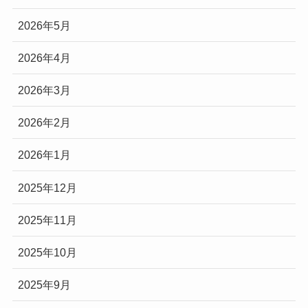
2026年5月
2026年4月
2026年3月
2026年2月
2026年1月
2025年12月
2025年11月
2025年10月
2025年9月