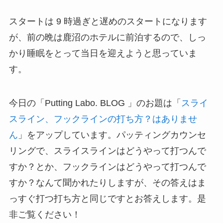
スタートは 9 時過ぎと遅めのスタートになります
が、前の晩は鹿沼のホテルに前泊するので、しっ
かり睡眠をとって当日を迎えようと思っていま
す。
今日の「Putting Labo. BLOG 」のお題は「
スライ
スライン、フックラインの打ち方？はありませ
ん
」をアップしています。パッティングカウンセ
リングで、スライスラインはどうやって打つんで
すか？とか、フックラインはどうやって打つんで
すか？なんて聞かれたりしますが、その答えはま
っすぐ打つ打ち方と同じですとお答えします。是
非ご覧ください！