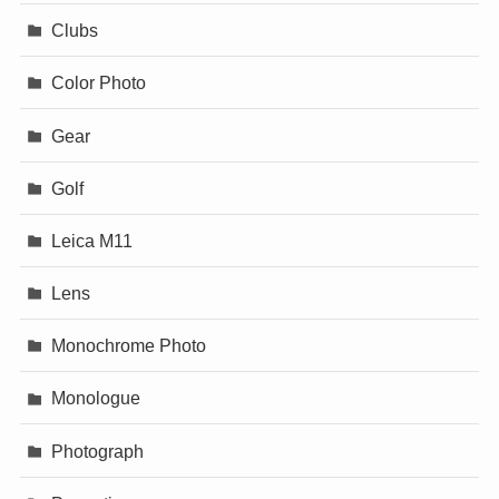
Clubs
Color Photo
Gear
Golf
Leica M11
Lens
Monochrome Photo
Monologue
Photograph