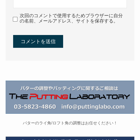
次回のコメントで使用するためブラウザーに自分
の名前、メールアドレス、サイトを保存する。
パターのライ角/ロフト角の調整はお任せください！