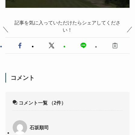
記事を気に入っていただけたらシェアしてくださ
い！
コメント
コメント一覧
（2件）
石坂順司