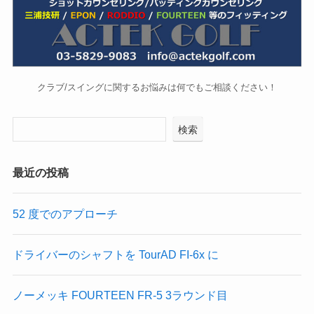
クラブ/スイングに関するお悩みは何でもご相談ください！
検索
最近の投稿
52 度でのアプローチ
ドライバーのシャフトを TourAD FI-6x に
ノーメッキ FOURTEEN FR-5 3ラウンド目