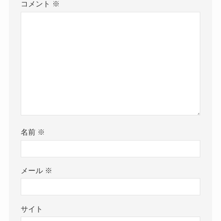
コメント
※
名前
※
メール
※
サイト