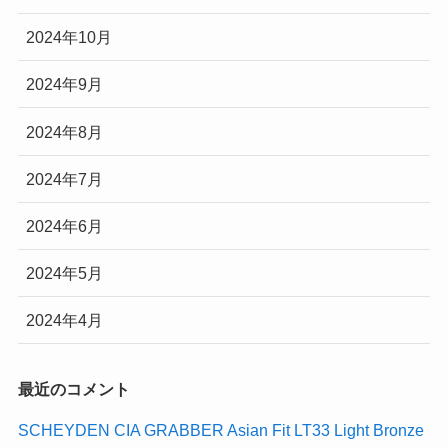
2024年10月
2024年9月
2024年8月
2024年7月
2024年6月
2024年5月
2024年4月
最近のコメント
SCHEYDEN CIA GRABBER Asian Fit LT33 Light Bronze