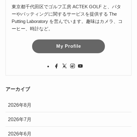
東京都千代田区でゴルフ工房 ACTEK GOLF と、パタ
ーやパッティングに関するサービスを提供する The
Putting Laboratory を営んでいます。趣味はカメラ、コ
ーヒー、時計など。
My Profile
アーカイブ
2026年8月
2026年7月
2026年6月