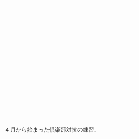
4 月から始まった倶楽部対抗の練習。