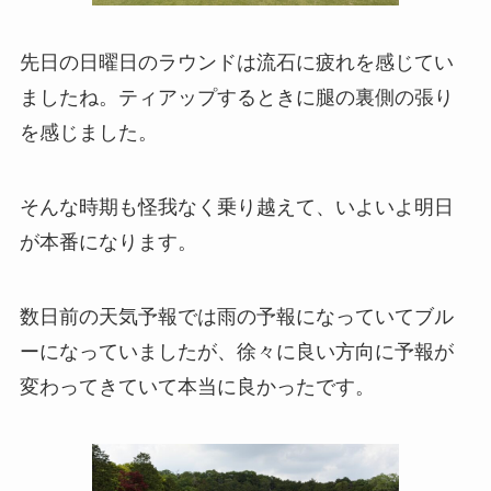
先日の日曜日のラウンドは流石に疲れを感じてい
ましたね。ティアップするときに腿の裏側の張り
を感じました。
そんな時期も怪我なく乗り越えて、いよいよ明日
が本番になります。
数日前の天気予報では雨の予報になっていてブル
ーになっていましたが、徐々に良い方向に予報が
変わってきていて本当に良かったです。