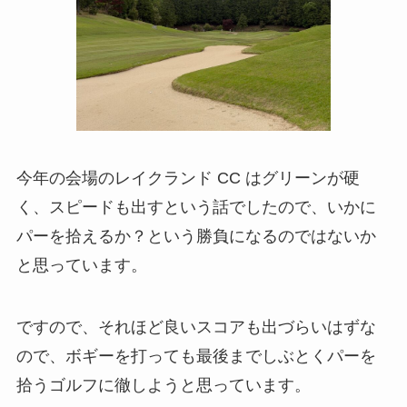
今年の会場のレイクランド CC はグリーンが硬
く、スピードも出すという話でしたので、いかに
パーを拾えるか？という勝負になるのではないか
と思っています。
ですので、それほど良いスコアも出づらいはずな
ので、ボギーを打っても最後までしぶとくパーを
拾うゴルフに徹しようと思っています。