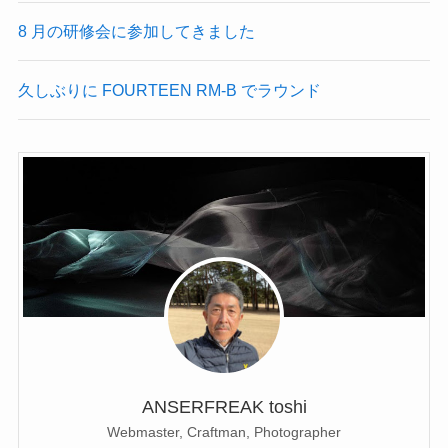
8 月の研修会に参加してきました
久しぶりに FOURTEEN RM-B でラウンド
ANSERFREAK toshi
Webmaster, Craftman, Photographer