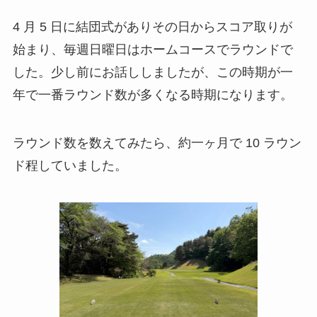
4 月 5 日に結団式がありその日からスコア取りが
始まり、毎週日曜日はホームコースでラウンドで
した。少し前にお話ししましたが、この時期が一
年で一番ラウンド数が多くなる時期になります。
ラウンド数を数えてみたら、約一ヶ月で 10 ラウン
ド程していました。