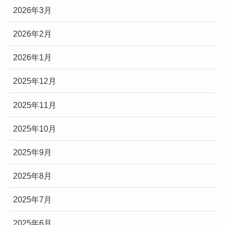
2026年3月
2026年2月
2026年1月
2025年12月
2025年11月
2025年10月
2025年9月
2025年8月
2025年7月
2025年6月