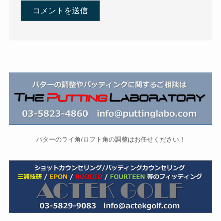
パターのライ角/ロフト角の調整はお任せください！