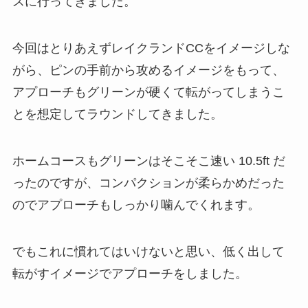
スに行ってきました。
今回はとりあえずレイクランドCCをイメージしな
がら、ピンの手前から攻めるイメージをもって、
アプローチもグリーンが硬くて転がってしまうこ
とを想定してラウンドしてきました。
ホームコースもグリーンはそこそこ速い 10.5ft だ
ったのですが、コンパクションが柔らかめだった
のでアプローチもしっかり噛んでくれます。
でもこれに慣れてはいけないと思い、低く出して
転がすイメージでアプローチをしました。