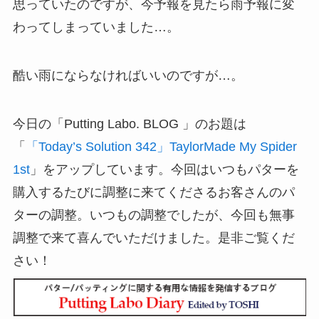
思っていたのですが、今予報を見たら雨予報に変
わってしまっていました…。
酷い雨にならなければいいのですが…。
今日の「Putting Labo. BLOG 」のお題は
「
「Today’s Solution 342」TaylorMade My Spider
1st
」をアップしています。今回はいつもパターを
購入するたびに調整に来てくださるお客さんのパ
ターの調整。いつもの調整でしたが、今回も無事
調整で来て喜んでいただけました。是非ご覧くだ
さい！