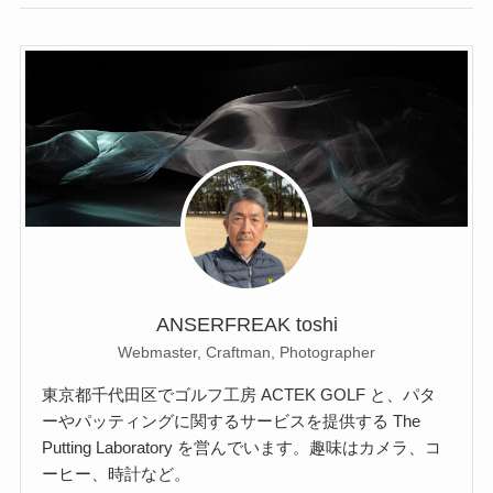
ANSERFREAK toshi
Webmaster, Craftman, Photographer
東京都千代田区でゴルフ工房 ACTEK GOLF と、パタ
ーやパッティングに関するサービスを提供する The
Putting Laboratory を営んでいます。趣味はカメラ、コ
ーヒー、時計など。