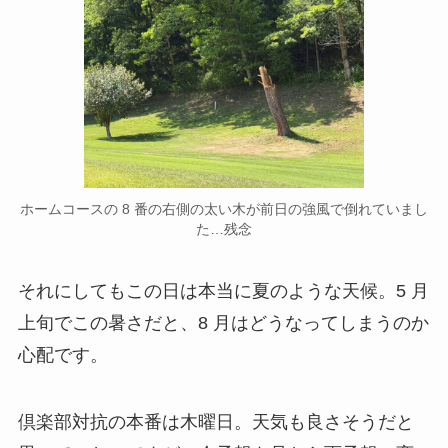
ホームコースの 8 番の右側の太い木が前日の強風で倒れていまし
た…残念
それにしてもこの日は本当に夏のような天候。5 月
上旬でこの暑さだと、8 月はどうなってしまうのか
心配です。
倶楽部対抗の本番は木曜日。天気も良さそうだと