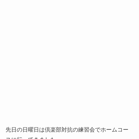
先日の日曜日は倶楽部対抗の練習会でホームコー