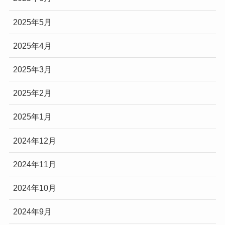
2025年5月
2025年4月
2025年3月
2025年2月
2025年1月
2024年12月
2024年11月
2024年10月
2024年9月