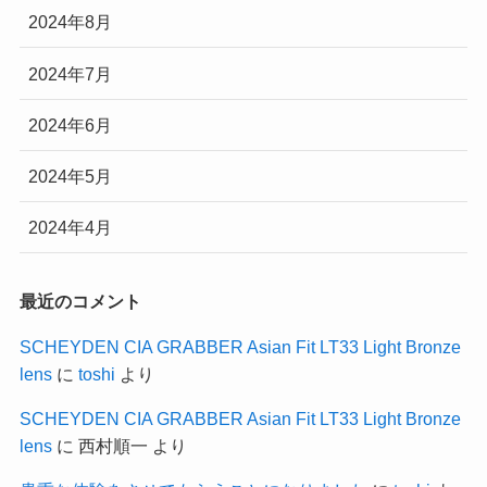
2024年8月
2024年7月
2024年6月
2024年5月
2024年4月
最近のコメント
SCHEYDEN CIA GRABBER Asian Fit LT33 Light Bronze
lens
に
toshi
より
SCHEYDEN CIA GRABBER Asian Fit LT33 Light Bronze
lens
に
西村順一
より