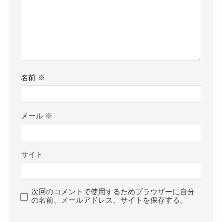
名前
※
メール
※
サイト
次回のコメントで使用するためブラウザーに自分
の名前、メールアドレス、サイトを保存する。