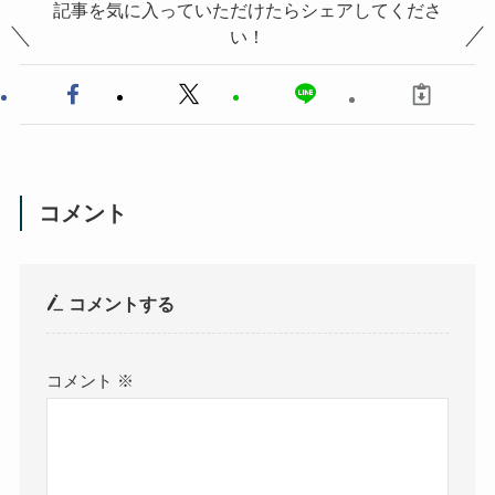
記事を気に入っていただけたらシェアしてくださ
い！
コメント
コメントする
コメント
※