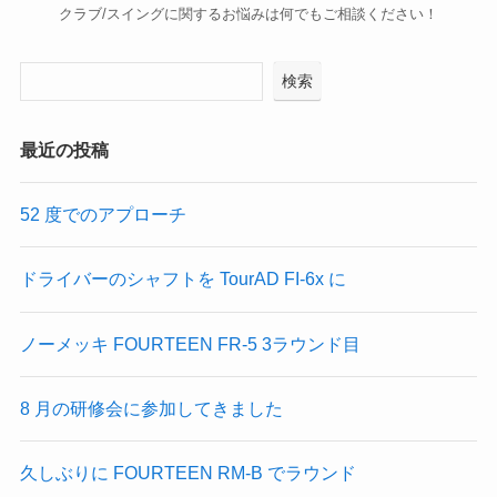
クラブ/スイングに関するお悩みは何でもご相談ください！
検索
最近の投稿
52 度でのアプローチ
ドライバーのシャフトを TourAD FI-6x に
ノーメッキ FOURTEEN FR-5 3ラウンド目
8 月の研修会に参加してきました
久しぶりに FOURTEEN RM-B でラウンド