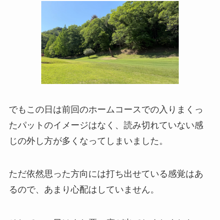
でもこの日は前回のホームコースでの入りまくっ
たパットのイメージはなく、読み切れていない感
じの外し方が多くなってしまいました。
ただ依然思った方向には打ち出せている感覚はあ
るので、あまり心配はしていません。