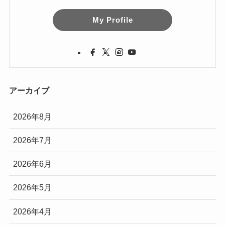
My Profile
アーカイブ
2026年8月
2026年7月
2026年6月
2026年5月
2026年4月