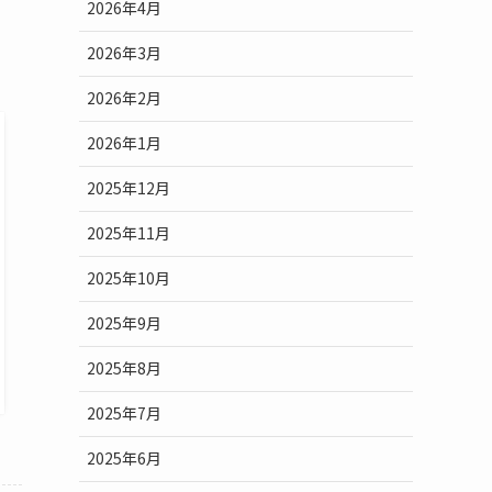
2026年4月
2026年3月
2026年2月
2026年1月
2025年12月
2025年11月
2025年10月
2025年9月
2025年8月
2025年7月
2025年6月