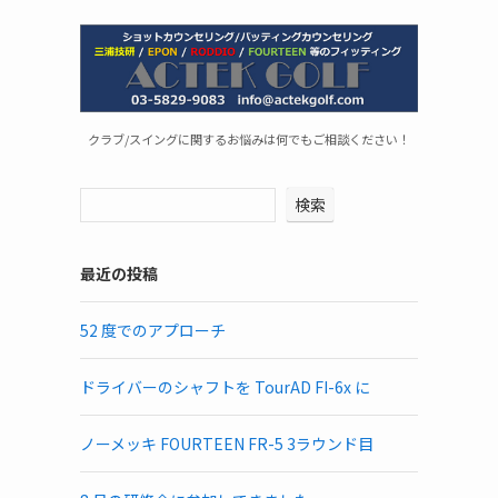
クラブ/スイングに関するお悩みは何でもご相談ください！
検索
最近の投稿
52 度でのアプローチ
ドライバーのシャフトを TourAD FI-6x に
ノーメッキ FOURTEEN FR-5 3ラウンド目