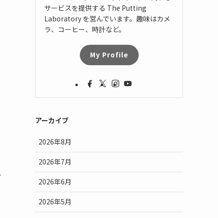
サービスを提供する The Putting
Laboratory を営んでいます。趣味はカメ
ラ、コーヒー、時計など。
My Profile
アーカイブ
2026年8月
2026年7月
ご
2026年6月
2026年5月