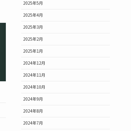
2025年5月
2025年4月
2025年3月
2025年2月
2025年1月
2024年12月
2024年11月
2024年10月
2024年9月
2024年8月
2024年7月