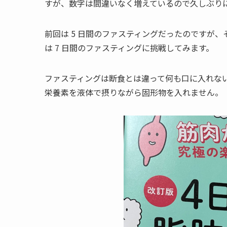
すが、数字は間違いなく増えているので久しぶり
前回は 5 日間のファスティングだったのですが
は 7 日間のファスティングに挑戦してみます。
ファスティングは断食とは違って何も口に入れな
栄養素を液体で摂りながら固形物を入れません。