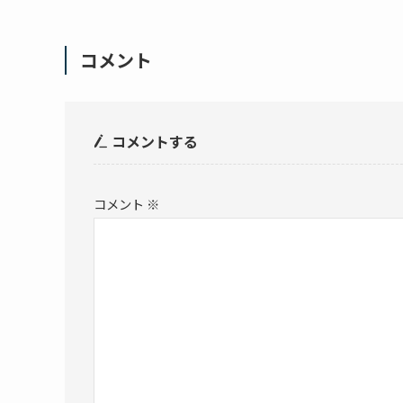
コメント
コメントする
コメント
※