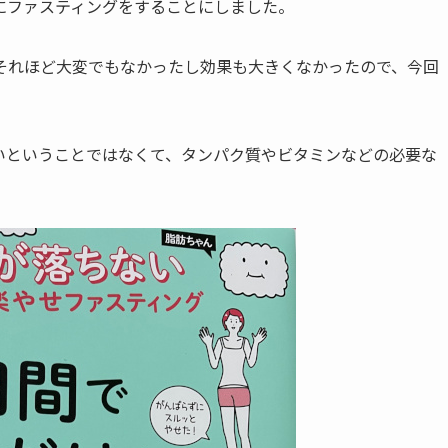
にファスティングをすることにしました。
、それほど大変でもなかったし効果も大きくなかったので、今回
いということではなくて、タンパク質やビタミンなどの必要な