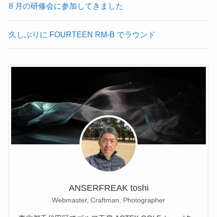
8 月の研修会に参加してきました
久しぶりに FOURTEEN RM-B でラウンド
ANSERFREAK toshi
Webmaster, Craftman, Photographer