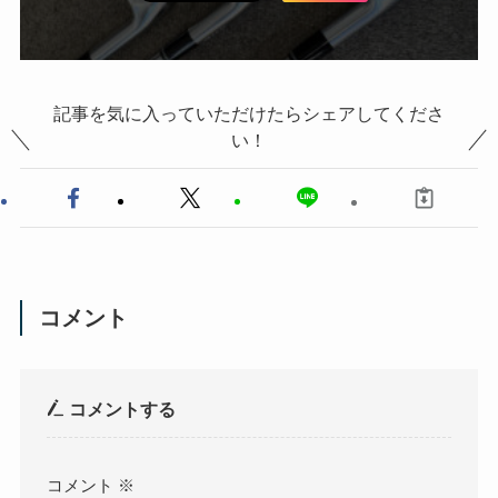
記事を気に入っていただけたらシェアしてくださ
い！
コメント
コメントする
コメント
※