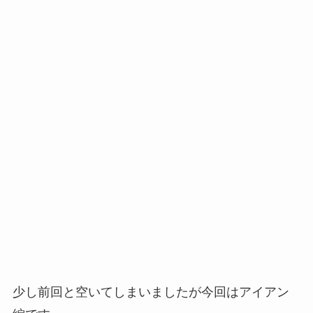
少し前回と空いてしまいましたが今回はアイアン