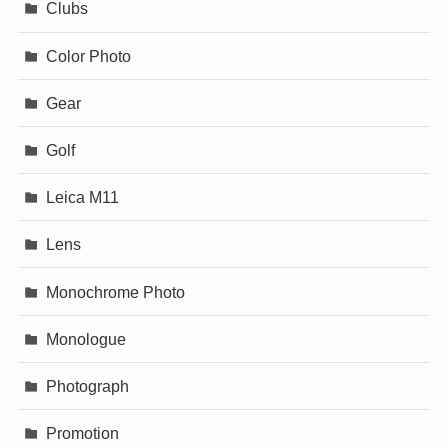
Clubs
Color Photo
Gear
Golf
Leica M11
Lens
Monochrome Photo
Monologue
Photograph
Promotion