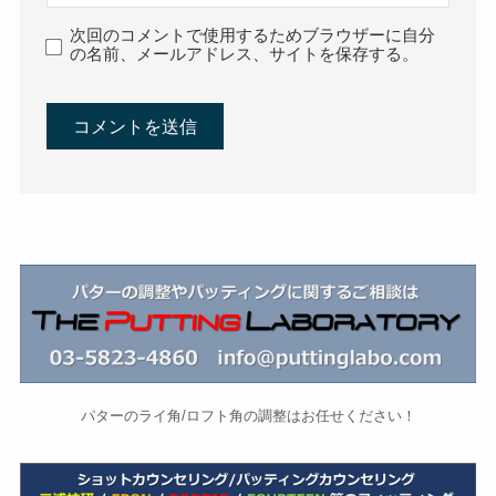
次回のコメントで使用するためブラウザーに自分
の名前、メールアドレス、サイトを保存する。
パターのライ角/ロフト角の調整はお任せください！