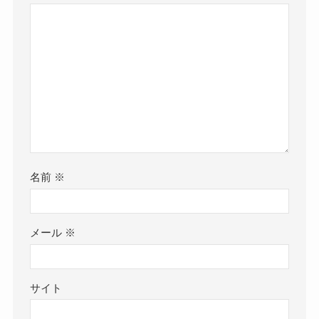
名前
※
メール
※
サイト