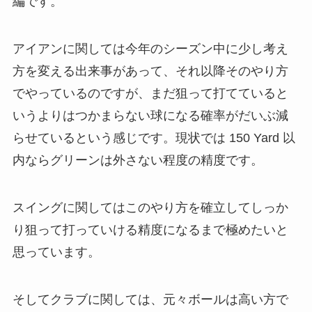
編です。
アイアンに関しては今年のシーズン中に少し考え
方を変える出来事があって、それ以降そのやり方
でやっているのですが、まだ狙って打てていると
いうよりはつかまらない球になる確率がだいぶ減
らせているという感じです。現状では 150 Yard 以
内ならグリーンは外さない程度の精度です。
スイングに関してはこのやり方を確立してしっか
り狙って打っていける精度になるまで極めたいと
思っています。
そしてクラブに関しては、元々ボールは高い方で