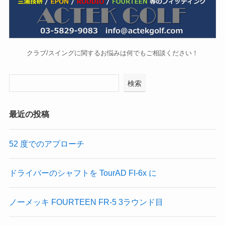
クラブ/スイングに関するお悩みは何でもご相談ください！
検索
最近の投稿
52 度でのアプローチ
ドライバーのシャフトを TourAD FI-6x に
ノーメッキ FOURTEEN FR-5 3ラウンド目