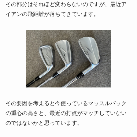
その部分はそれほど変わらないのですが、最近ア
イアンの飛距離が落ちてきています。
その要因を考えると今使っているマッスルバック
の重心の高さと、最近の打点がマッチしていない
のではないかと思っています。