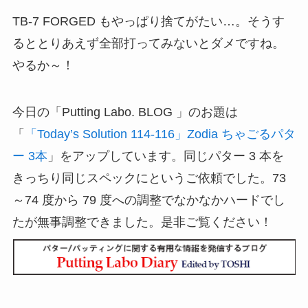
TB-7 FORGED もやっぱり捨てがたい…。そうす
るととりあえず全部打ってみないとダメですね。
やるか～！
今日の「Putting Labo. BLOG 」のお題は
「
「Today’s Solution 114-116」Zodia ちゃごるパタ
ー 3本
」をアップしています。同じパター 3 本を
きっちり同じスペックにというご依頼でした。73
～74 度から 79 度への調整でなかなかハードでし
たが無事調整できました。是非ご覧ください！