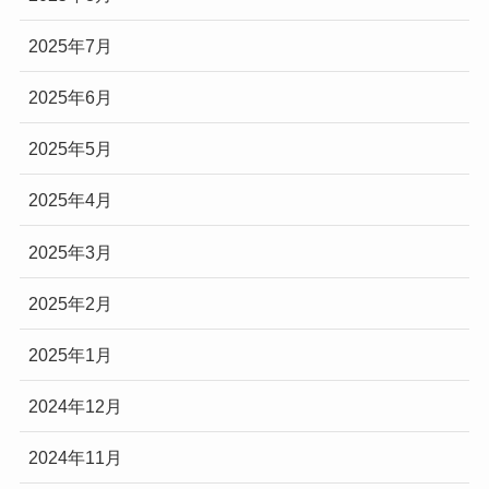
2025年7月
2025年6月
2025年5月
2025年4月
2025年3月
2025年2月
2025年1月
2024年12月
2024年11月