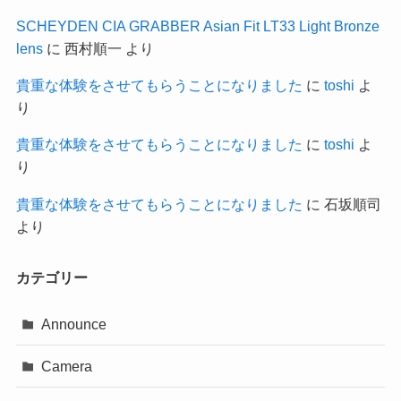
SCHEYDEN CIA GRABBER Asian Fit LT33 Light Bronze
lens
に
西村順一
より
貴重な体験をさせてもらうことになりました
に
toshi
よ
り
貴重な体験をさせてもらうことになりました
に
toshi
よ
り
貴重な体験をさせてもらうことになりました
に
石坂順司
より
カテゴリー
Announce
Camera