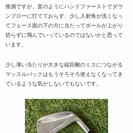
推測ですが、昔のようにハンドファーストでダウ
ンブローに打てておらず、少し入射角が浅くなっ
てフェース面の下の方に当たってボールが上がり
切らずに飛んでいっているのではないかと思って
います。
少し薄い当たりが大きな縦距離のミスにつながる
マッスルバックはもうそろそろ使えなくなってき
ているような気がしないでもないです。