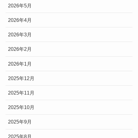
2026年5月
2026年4月
2026年3月
2026年2月
2026年1月
2025年12月
2025年11月
2025年10月
2025年9月
2025年8月