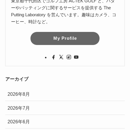
東京都千代田区でゴルフ工房 ACTEK GOLF と、パタ
ーやパッティングに関するサービスを提供する The
Putting Laboratory を営んでいます。趣味はカメラ、コ
ーヒー、時計など。
My Profile
アーカイブ
2026年8月
2026年7月
2026年6月