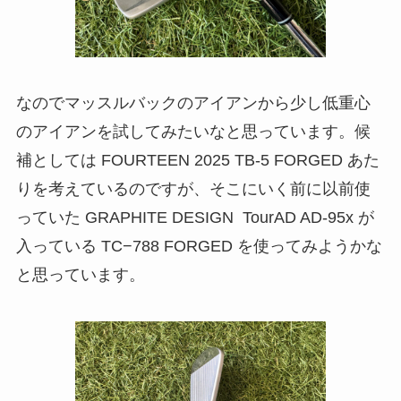
なのでマッスルバックのアイアンから少し低重心
のアイアンを試してみたいなと思っています。候
補としては FOURTEEN 2025 TB-5 FORGED あた
りを考えているのですが、そこにいく前に以前使
っていた GRAPHITE DESIGN TourAD AD-95x が
入っている TC−788 FORGED を使ってみようかな
と思っています。