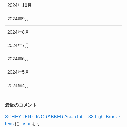
2024年10月
2024年9月
2024年8月
2024年7月
2024年6月
2024年5月
2024年4月
最近のコメント
SCHEYDEN CIA GRABBER Asian Fit LT33 Light Bronze
lens
に
toshi
より